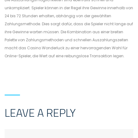
unkompliziert. Spieler können in der Regel ihre Gewinne innerhalb von
24 bis 72 Stunden erhalten, abhängig von der gewählten
Zahlungsmethode. Dies sorgt dafür, dass die Spieler nicht lange auf
ihre Gewinne warten müssen. Die Kombination aus einer breiten
Palette von Zahlungsmethoden und schnellen Auszahlungszeiten
macht das Casino Wonderluck zu einer hervorragenden Wahl für
Online-Spieler, die Wert auf eine reibungslose Transaktion legen.
LEAVE A REPLY