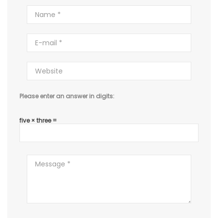
Please enter an answer in digits:
five × three =