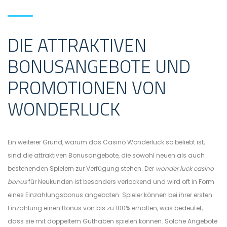
DIE ATTRAKTIVEN
BONUSANGEBOTE UND
PROMOTIONEN VON
WONDERLUCK
Ein weiterer Grund, warum das Casino Wonderluck so beliebt ist,
sind die attraktiven Bonusangebote, die sowohl neuen als auch
bestehenden Spielern zur Verfügung stehen. Der
wonder luck casino
bonus
für Neukunden ist besonders verlockend und wird oft in Form
eines Einzahlungsbonus angeboten. Spieler können bei ihrer ersten
Einzahlung einen Bonus von bis zu 100% erhalten, was bedeutet,
dass sie mit doppeltem Guthaben spielen können. Solche Angebote