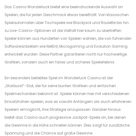
Das Casino Wonderluck bietet eine beeindruckende Auswahl an
Spielen, die für jeden Geschmack etwas bereithält. Von klassischen
Spielautomaten über Tischspiele wie Blackjack und Roulette bis hin
zu Live-Casino-Optionen ist die Vielfalt hier kaum zu übertreffen.
Spieler können aus Hunderten von Spielen wählen, die von führenden
Softwareanbietern wie NetEnt, Microgaming und Evolution Gaming
entwickelt wurden. Diese Partner garantieren nicht nur hochwertige
Grafiken, sondern auch ein faires und sicheres Spielerlebnis.
Ein besonders beliebtes Spiel im Wonderluck Casino ist der
„Starburst“-Slot, der für seine bunten Grafiken und einfachen
Spielmechaniken bekannt ist. Spieler können hier mit verschiedenen
Einsatzhöhen spielen, was es sowohl Anfängern als auch erfahrenen
Spielern ermöglicht, ihre Strategie anzupassen. Darüber hinaus
bietet das Casino auch progressive Jackpot-Spiele an, bei denen
die Gewinne in die Höhe schnellen können. Dies sorgt für zusätzliche
Spannung und die Chance auf große Gewinne.