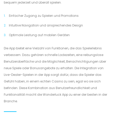
bequem jederzeit und überall spielen.
Einfacher Zugang zu Spielen und Promotions
Intuitive Navigation und ansprechendes Design
Optimale Leistung auf mobilen Geräten
Die App bietet eine Vielzahl von Funktionen, die das Spielerlebnis
verbessern. Dazu gehören schnelle Ladezeiten, eine reibungslose
Benutzeroberfläche und die Möglichkeit, Benachrichtigungen über
neue Spiele oder Bonusangebote zu erhalten. Die Integration von
Live-Dealer-Spielen in der App sorgt dafür, dass die Spieler das
Gefühl haben, in einem echten Casino zu sein, egal wo sie sich
befinden. Diese Kombination aus Benutzerfreundlichkeit und
Funktionalität macht die Wonderluck App zu einer der besten in der
Branche.