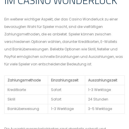
IM CASINO WONDERLUCK
Ein weiterer wichtiger Aspekt, der das Casino Wonderluck zu einer
bevorzugten Wahl für Spieler macht, sind die vielfältigen
Zahlungsmethoden, die es anbietet. Spieler können zwischen
verschiedenen Optionen wählen, darunter Kreditkarten, E-Wallets
und Banküberweisungen. Beliebte Optionen wie Skrill, Neteller und
PayPal ermöglichen schnelle Einzahlungen und Auszahlungen, was
für viele Spieler von entscheidender Bedeutung ist.
Zahlungsmethode
Einzahlungszeit
Auszahlungszeit
Kreditkarte
Sofort
1-3 Werktage
Skrill
Sofort
24 Stunden
Banküberweisung
1-3 Werktage
3-5 Werktage
Die Auszahlungsmöglichkeiten sind ebenfalls schnell und