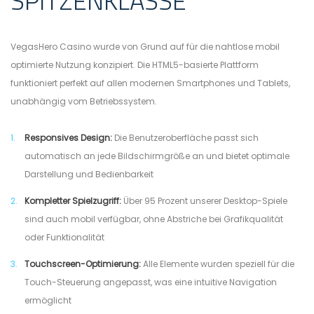
SPITZENKLASSE
VegasHero Casino wurde von Grund auf für die nahtlose mobil
optimierte Nutzung konzipiert. Die HTML5-basierte Plattform
funktioniert perfekt auf allen modernen Smartphones und Tablets,
unabhängig vom Betriebssystem.
Responsives Design:
Die Benutzeroberfläche passt sich
automatisch an jede Bildschirmgröße an und bietet optimale
Darstellung und Bedienbarkeit
Kompletter Spielzugriff:
Über 95 Prozent unserer Desktop-Spiele
sind auch mobil verfügbar, ohne Abstriche bei Grafikqualität
oder Funktionalität
Touchscreen-Optimierung:
Alle Elemente wurden speziell für die
Touch-Steuerung angepasst, was eine intuitive Navigation
ermöglicht