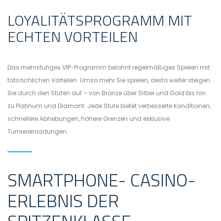
LOYALITÄTSPROGRAMM MIT
ECHTEN VORTEILEN
Das mehrstufiges VIP-Programm belohnt regelmäßiges Spielen mit
tatsächlichen Vorteilen. Umso mehr Sie spielen, desto weiter steigen
Sie durch den Stufen auf – von Bronze über Silber und Gold bis hin
zu Platinum und Diamant. Jede Stufe bietet verbesserte Konditionen,
schnellere Abhebungen, höhere Grenzen und exklusive
Turniereinladungen.
SMARTPHONE- CASINO-
ERLEBNIS DER