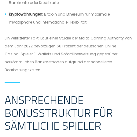
Bankkonto oder Kreditkarte
Kryptowährungen:
Bitcoin und Ethereum für maximale
Privatsphäre und internationale Flexibilität
Ein verifizierter Fakt: Laut einer Studie der Malta Gaming Authority von
dem Jahr 2022 bevorzugen 68 Prozent der deutschen Online-
Casino-Spieler E-Wallets und Sofortüberweisung gegenüber
herkömmlichen Bankmethoden aufgrund der schnelleren
Bearbeitungszeiten.
ANSPRECHENDE
BONUSSTRUKTUR FÜR
SÄMTLICHE SPIELER