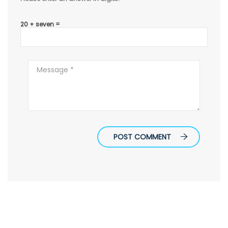
20 + seven =
POST COMMENT