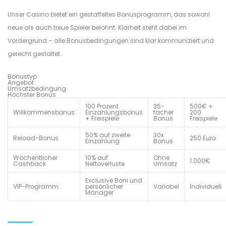
Unser Casino bietet ein gestaffeltes Bonusprogramm, das sowohl
neue als auch treue Spieler belohnt. Klarheit steht dabei im
Vordergrund – alle Bonusbedingungen sind klar kommuniziert und
gerecht gestaltet.
Bonustyp
Angebot
Umsatzbedingung
Höchster Bonus
100 Prozent
35-
500€ +
Willkommensbonus
Einzahlungsbonus
facher
200
+ Freispiele
Bonus
Freispiele
50% auf zweite
30x
Reload-Bonus
250 Euro
Einzahlung
Bonus
Wöchentlicher
10% auf
Ohne
1.000€
Cashback
Nettoverluste
Umsatz
Exclusive Boni und
VIP-Programm
persönlicher
Variabel
Individuell
Manager