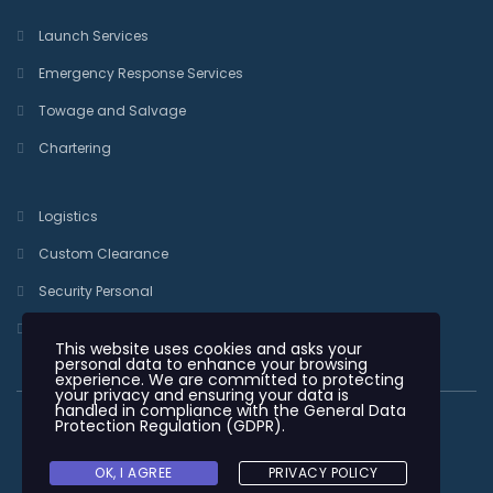
Launch Services
Emergency Response Services
Towage and Salvage
Chartering
Logistics
Custom Clearance
Security Personal
Agency Services
This website uses cookies and asks your
personal data to enhance your browsing
experience. We are committed to protecting
your privacy and ensuring your data is
handled in compliance with the
General Data
Protection Regulation (GDPR)
.
OK, I AGREE
PRIVACY POLICY