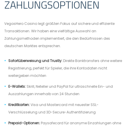
ZAHLUNGSOPTIONEN
VegasHero Casino legt größten Fokus auf sichere und effiziente
Transaktionen. Wir haben eine vielfältige Auswahl an
Zahlungsmethoden implementiert, die den Bedürfnissen des
deutschen Marktes entsprechen.
Sofortüberweisung und Trustly:
Direkte Banktransfers ohne weitere
Registrierung, perfekt für Spieler, die ihre Kontodaten nicht
weitergeben möchten
E-Wallets:
Skrill, Neteller und PayPal für ultraschnelle Ein- und
Auszahlungen innerhalb von 24 Stunden
Kreditkarten:
Visa und Mastercard mit neuester SSL-
Verschlüsselung und 3D-Secure-Authentifizierung
Prepaid-Optionen:
Paysafecard für anonyme Einzahlungen ohne