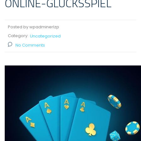
ONLINE-GLÜCKSSPIEL
Posted by wpadminerlzp
Category:
Uncategorized
No Comments