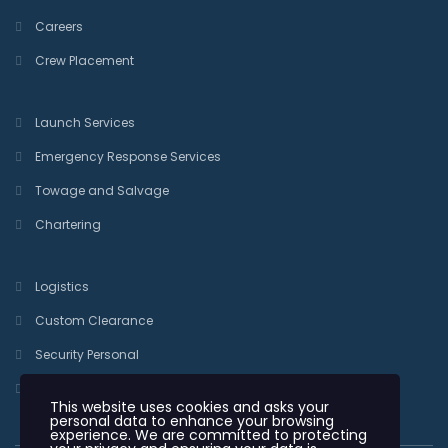
Careers
Crew Placement
Launch Services
Emergency Response Services
Towage and Salvage
Chartering
Logistics
Custom Clearance
Security Personal
Agency Services
This website uses cookies and asks your
personal data to enhance your browsing
experience. We are committed to protecting