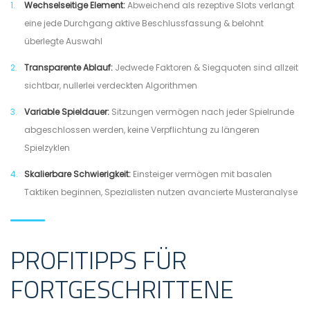
Wechselseitige Element:
Abweichend als rezeptive Slots verlangt
eine jede Durchgang aktive Beschlussfassung & belohnt
überlegte Auswahl
Transparente Ablauf:
Jedwede Faktoren & Siegquoten sind allzeit
sichtbar, nullerlei verdeckten Algorithmen
Variable Spieldauer:
Sitzungen vermögen nach jeder Spielrunde
abgeschlossen werden, keine Verpflichtung zu längeren
Spielzyklen
Skalierbare Schwierigkeit:
Einsteiger vermögen mit basalen
Taktiken beginnen, Spezialisten nutzen avancierte Musteranalyse
PROFITIPPS FÜR
FORTGESCHRITTENE