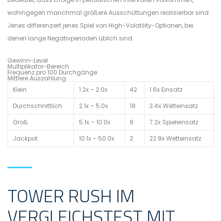
wohingegen manchmal größere Ausschüttungen realisierbar sind.
Jenes differenziert jenes Spiel von High-Volatility-Optionen, bei
denen lange Negativperioden üblich sind.
Gewinn-Level
Multiplikator-Bereich
Frequenz pro 100 Durchgänge
Mittlere Auszahlung
Klein
1.2x – 2.0x
42
1.6x Einsatz
Durchschnittlich
2.1x – 5.0x
18
3.4x Wetteinsatz
Groß
5.1x – 10.0x
6
7.2x Spieleinsatz
Jackpot
10.1x – 50.0x
2
22.8x Wetteinsatz
TOWER RUSH IM
VERGLEICHSTEST MIT