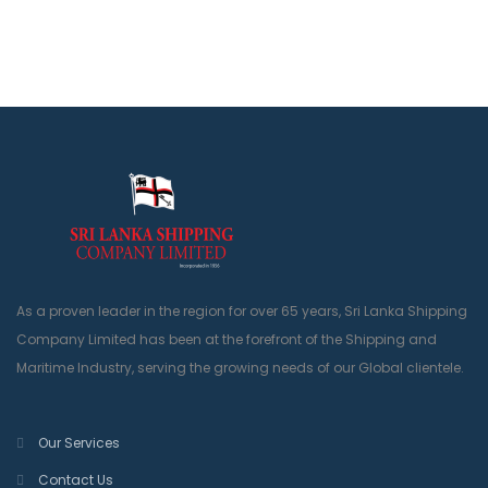
As a proven leader in the region for over 65 years, Sri Lanka Shipping
Company Limited has been at the forefront of the Shipping and
Maritime Industry, serving the growing needs of our Global clientele.
Our Services
Contact Us