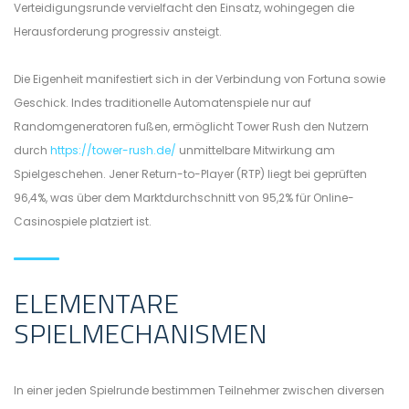
Verteidigungsrunde vervielfacht den Einsatz, wohingegen die
Herausforderung progressiv ansteigt.
Die Eigenheit manifestiert sich in der Verbindung von Fortuna sowie
Geschick. Indes traditionelle Automatenspiele nur auf
Randomgeneratoren fußen, ermöglicht Tower Rush den Nutzern
durch
https://tower-rush.de/
unmittelbare Mitwirkung am
Spielgeschehen. Jener Return-to-Player (RTP) liegt bei geprüften
96,4%, was über dem Marktdurchschnitt von 95,2% für Online-
Casinospiele platziert ist.
ELEMENTARE
SPIELMECHANISMEN
In einer jeden Spielrunde bestimmen Teilnehmer zwischen diversen