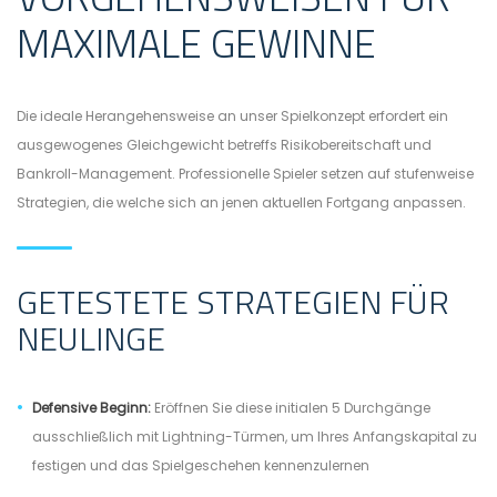
MAXIMALE GEWINNE
Die ideale Herangehensweise an unser Spielkonzept erfordert ein
ausgewogenes Gleichgewicht betreffs Risikobereitschaft und
Bankroll-Management. Professionelle Spieler setzen auf stufenweise
Strategien, die welche sich an jenen aktuellen Fortgang anpassen.
GETESTETE STRATEGIEN FÜR
NEULINGE
Defensive Beginn:
Eröffnen Sie diese initialen 5 Durchgänge
ausschließlich mit Lightning-Türmen, um Ihres Anfangskapital zu
festigen und das Spielgeschehen kennenzulernen