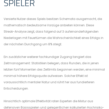
SPIELER
Versierte Nutzer dieses Spiels besitzen Schemata ausgemacht, die
mathematisch bedeutsame Vorzüge anbieten können. Diese
Streak-Analyse zeigt, dass folgend auf 3 aufeinanderfolgenden
Niederlagen mit Feuertürmen die Wahrscheinlichkeit eines Erfolgs in
der nächsten Durchgang um 8% steigt.
Ein zusätzlicher weiterer fachkundiger Zugang tangiert das
Zeitmanagement: Statistiken belegen, dass Runden, die in jenen
letzten fünf Momenten des Zeitlimits begonnen werden, eine minimal
minimal höhere Erfolgsquote aufweisen. Solcher Effekt ist
voraussichtlich mentaler Natur und rührt her aus fundierteren
Entscheidungen.
Hinsichtlich optimale Effektivität raten Experten die Mixtur aus
defensiven Basisspielen und gelegentlichen kalkulierten Hochrisiko-