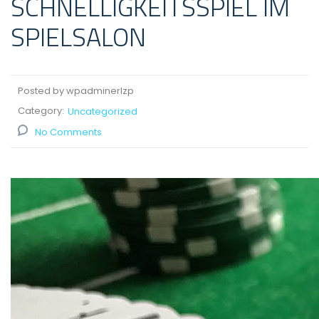
SCHNELLIGKEITSSPIEL IM
SPIELSALON
Posted by wpadminerlzp
Category:
Uncategorized
No Comments