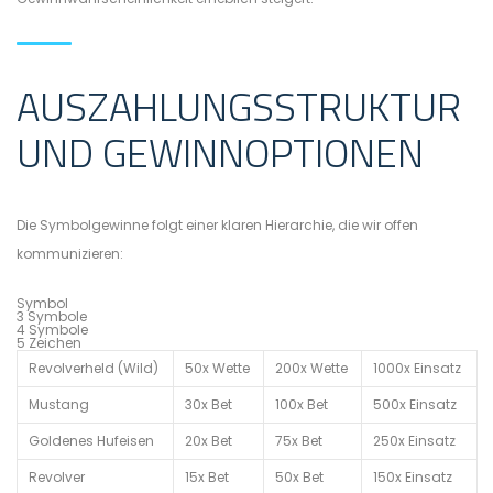
AUSZAHLUNGSSTRUKTUR
UND GEWINNOPTIONEN
Die Symbolgewinne folgt einer klaren Hierarchie, die wir offen
kommunizieren:
Symbol
3 Symbole
4 Symbole
5 Zeichen
Revolverheld (Wild)
50x Wette
200x Wette
1000x Einsatz
Mustang
30x Bet
100x Bet
500x Einsatz
Goldenes Hufeisen
20x Bet
75x Bet
250x Einsatz
Revolver
15x Bet
50x Bet
150x Einsatz