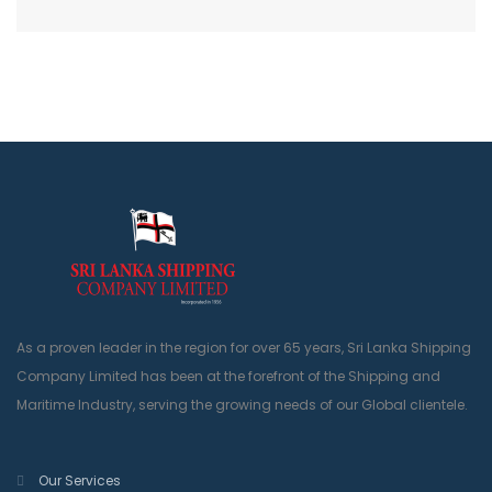
As a proven leader in the region for over 65 years, Sri Lanka Shipping
Company Limited has been at the forefront of the Shipping and
Maritime Industry, serving the growing needs of our Global clientele.
Our Services