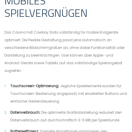
MOBILES
SPIELVERGNÜGEN
Das Casino hat Cowboy Slots vollständig für mobile Endgeräte
optimiert. Die flexible Gestaltung passt jene automatisch an
verschiedene Bildschirmgrößen an, ohne dabei Funktionalität oder
Darstellung zu beeinträchtigen. User können über Apple- und
Android-Geräte sowie Tablets auf das vollständige Spielangebot
zugreifen.
Touchscreen-Optimierung:
Jegliche Spielelemente wurden für
Touchscreen-Bedienung angepasst, mit erweiterten Buttons und
einfacher Gestensteuerung
Datenverbrauch:
Die optimierte Grafikdarstellung reduziert den
Datenverbrauch auf durchschnittlich 3-5 MB per Spielstunde
Batterieeffizienz:
Spezielle Algorithmen minimieren den