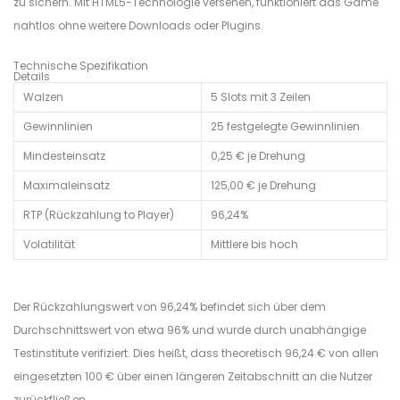
zu sichern. Mit HTML5-Technologie versehen, funktioniert das Game
nahtlos ohne weitere Downloads oder Plugins.
Technische Spezifikation
Details
Walzen
5 Slots mit 3 Zeilen
Gewinnlinien
25 festgelegte Gewinnlinien
Mindesteinsatz
0,25 € je Drehung
Maximaleinsatz
125,00 € je Drehung
RTP (Rückzahlung to Player)
96,24%
Volatilität
Mittlere bis hoch
Der Rückzahlungswert von 96,24% befindet sich über dem
Durchschnittswert von etwa 96% und wurde durch unabhängige
Testinstitute verifiziert. Dies heißt, dass theoretisch 96,24 € von allen
eingesetzten 100 € über einen längeren Zeitabschnitt an die Nutzer
zurückfließen.