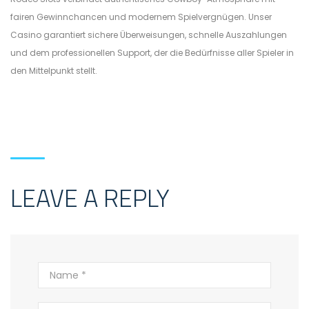
fairen Gewinnchancen und modernem Spielvergnügen. Unser
Casino garantiert sichere Überweisungen, schnelle Auszahlungen
und dem professionellen Support, der die Bedürfnisse aller Spieler in
den Mittelpunkt stellt.
LEAVE A REPLY