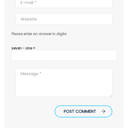
Please enter an answer in digits:
seven − one =
POST COMMENT