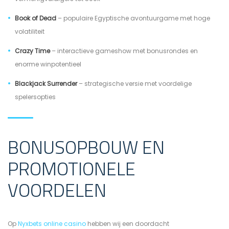
Book of Dead
– populaire Egyptische avontuurgame met hoge
volatiliteit
Crazy Time
– interactieve gameshow met bonusrondes en
enorme winpotentieel
Blackjack Surrender
– strategische versie met voordelige
spelersopties
BONUSOPBOUW EN
PROMOTIONELE
VOORDELEN
Op
Nyxbets online casino
hebben wij een doordacht