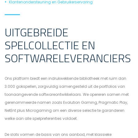
Klantenondersteuning en Gebruikerservaring
UITGEBREIDE
SPELCOLLECTIE EN
SOFTWARELEVERANCIERS
Ons platform biedt een indrukwekkende bibliotheek met ruim dan
3.000 gokspellen, zorgvuldig samengesteld uit de portfolios van
toonaangevende softwareontwikkelaars. We opereren samen met
gerenommeerde namen zoals Evolution Gaming, Pragmatic Play,
NetEnt plus Microgaming om een diverse selectie te garanderen
welke aan alle spelpreferenties voldoet.
De slots vormen de basis van ons aanbod, met klassieke