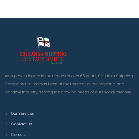
As a proven leader in the region for over 65 years, Sri Lanka Shipping
Company Limited has been at the forefront of the Shipping and
Maritime Industry, serving the growing needs of our Global clientele.
Our Services
Contact Us
Careers