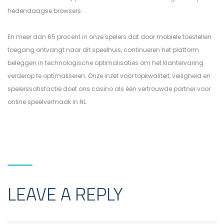
hedendaagse browsers.
En meer dan 65 procent in onze spelers dat door mobiele toestellen
toegang ontvangt naar dit speelhuis, continueren het platform
beleggen in technologische optimalisaties om het klantervaring
verderop te optimaliseren. Onze inzet voor topkwaliteit, veiligheid en
spelerssatisfactie doet ons casino als één vertrouwde partner voor
online speelvermaak in NL.
LEAVE A REPLY