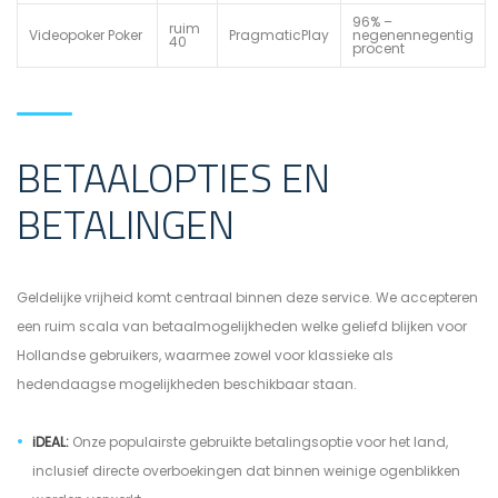
96% –
ruim
Videopoker Poker
PragmaticPlay
negenennegentig
40
procent
BETAALOPTIES EN
BETALINGEN
Geldelijke vrijheid komt centraal binnen deze service. We accepteren
een ruim scala van betaalmogelijkheden welke geliefd blijken voor
Hollandse gebruikers, waarmee zowel voor klassieke als
hedendaagse mogelijkheden beschikbaar staan.
iDEAL:
Onze populairste gebruikte betalingsoptie voor het land,
inclusief directe overboekingen dat binnen weinige ogenblikken