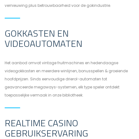
vernieuwing plus betrouwbaarheid voor de gokindustrie.
GOKKASTEN EN
VIDEOAUTOMATEN
Het aanbod omvat vintage fruitmachines en hedendaagse
videogokkasten en meerdere winlijnen, bonusspellen & groeiende
hoofdprijzen. Sinds eenvoudige drierol-automaten tot
geavanceerde megaways-systemen, elk type speler ontdekt
toepasselijke vermaak in onze bibliotheek.
REALTIME CASINO
GEBRUIKSERVARING