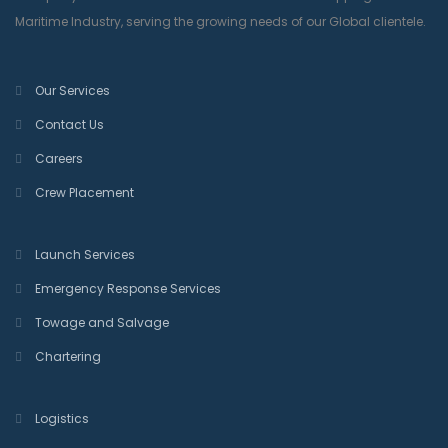
Maritime Industry, serving the growing needs of our Global clientele.
Our Services
Contact Us
Careers
Crew Placement
Launch Services
Emergency Response Services
Towage and Salvage
Chartering
Logistics