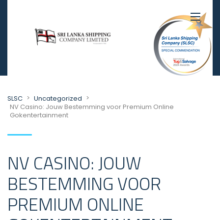
>
>
SLSC
Uncategorized
NV Casino: Jouw Bestemming voor Premium Online
Gokentertainment
NV CASINO: JOUW
BESTEMMING VOOR
PREMIUM ONLINE