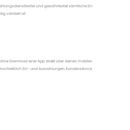
Zahlungsdienstleister und gewährleistet sämtliche EU-
 validiert ist.
 ohne Download einer App direkt über deinen mobilen
einschließlich Ein- und Auszahlungen, Kundenservice