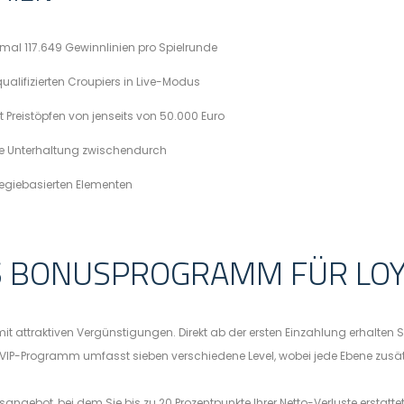
al 117.649 Gewinnlinien pro Spielrunde
ualifizierten Croupiers in Live-Modus
Preistöpfen von jenseits von 50.000 Euro
le Unterhaltung zwischendurch
ategiebasierten Elementen
 BONUSPROGRAMM FÜR LOY
t attraktiven Vergünstigungen. Direkt ab der ersten Einzahlung erhalten S
VIP-Programm umfasst sieben verschiedene Level, wobei jede Ebene zusätzli
sangebot, bei dem Sie bis zu 20 Prozentpunkte Ihrer Netto-Verluste erstatt