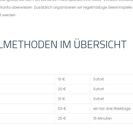
konto überwiesen. Zusätzlich organisieren wir regelmäßige Gewinnspiele un
t werden.
LMETHODEN IM ÜBERSICHT
10 €
Sofort
20 €
Sofort
10 €
Sofort
50 €
ein bis drei Werktage
25 €
15 Minuten