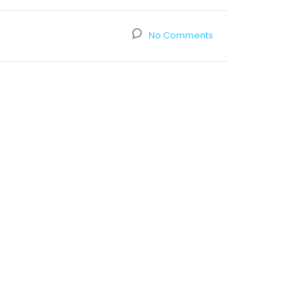
No Comments