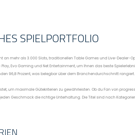
ES SPIELPORTFOLIO
t an mehr als 3.000 Slots, traditionellen Table Games und Live-Dealer-Opti
Play, Evo Gaming und Net Entertainment, um Ihnen das beste Spielerlebni
nden 96,8 Prozent, was belegbar über dem Branchendurchschnitt rangiert.
tet, um maximale Gütekriterien zu gewährleisten. Ob du Fan von progress
ür jeden Geschmack die richtige Unterhaltung. Die Titel sind nach Kategorie
RIEN