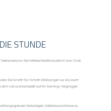
DIE STUNDE
lefonservice. Die mittlere Reaktionszeit im Live-Chat
finden Sie Schritt-für-Schritt-Erklärungen zur Account-
t Sie dich voll und komplett auf Ihr Gaming-Vergnügen
inzahlungsgrenzen festzulegen, Selbstausschlüsse zu