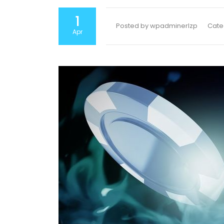
1
Posted by wpadminerlzp
Cate
Apr