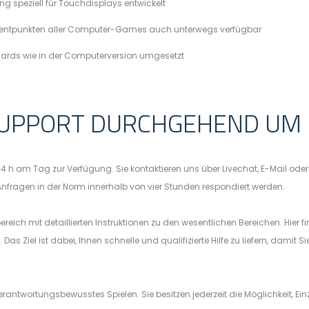
ung speziell für Touchdisplays entwickelt
ozentpunkten aller Computer-Games auch unterwegs verfügbar
dards wie in der Computerversion umgesetzt
SUPPORT DURCHGEHEND UM 
 am Tag zur Verfügung. Sie kontaktieren uns über Livechat, E-Mail oder Te
-Anfragen in der Norm innerhalb von vier Stunden respondiert werden.
bereich mit detaillierten Instruktionen zu den wesentlichen Bereichen. Hier 
as Ziel ist dabei, Ihnen schnelle und qualifizierte Hilfe zu liefern, dami
rantwortungsbewusstes Spielen. Sie besitzen jederzeit die Möglichkeit, E