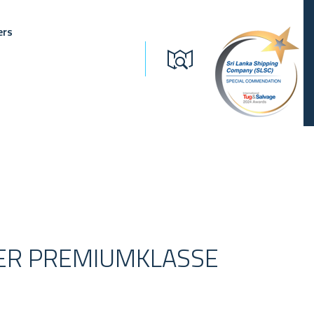
ers
DER PREMIUMKLASSE