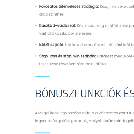
Fokozatos tétemeléses stratégia:
Kezdj mérsékelt be
alap szinthez.
Kaszkád-vadászat:
Kövessed meg a játékfelület pa
várható kaszkádok elérésére.
Időzített játék:
Határozz be határozott játszási időt 
Stop-loss és stop-win szabály:
Határozz meg előre e
teljesülése követően zárd be a játékot.
BÓNUSZFUNKCIÓK ÉS
A MegaBlock legvonzóbb oldala a változatos extra funkc
ingyenes forgatást garantál, melyek során mindegyik