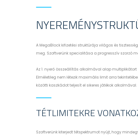
NYEREMÉNYSTRUKTÚ
A MegaBlock kifizetési struktúrája világos és tiszte
meg. Szoftverünk specialitása a progresszív szorzó
Az 1. nyerő összeállítás alkalmával alap multiplikátort
Elméletileg nem létezik maximális limit arra tekintet
közötti kaszkádot teljesít el sikeres játékok alkalmával.
TÉTLIMITEKRE VONATKO
Szoftverünk kiterjedt tétspektrumot nyújt, hogy minde