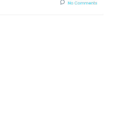
No Comments