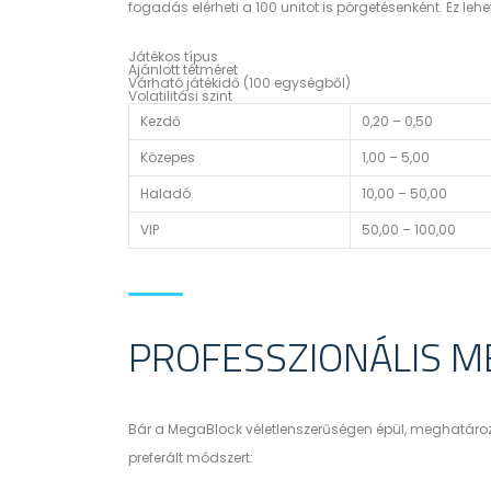
fogadás elérheti a 100 unitot is pörgetésenként. Ez 
Játékos típus
Ajánlott tétméret
Várható játékidő (100 egységből)
Volatilitási szint
Kezdő
0,20 – 0,50
Közepes
1,00 – 5,00
Haladó
10,00 – 50,00
VIP
50,00 – 100,00
PROFESSZIONÁLIS M
Bár a MegaBlock véletlenszerűségen épül, meghatározot
preferált módszert: