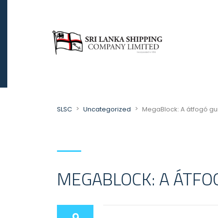
>
>
SLSC
Uncategorized
MegaBlock: A átfogó gu
MEGABLOCK: A ÁTFO