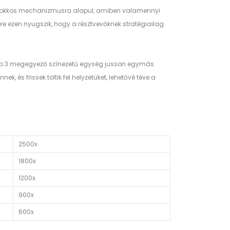
tó blokkos mechanizmusra alapul, amiben valamennyi
re ezen nyugszik, hogy a résztvevőknek stratégiailag
alább 3 megegyező színezetű egység jusson egymás
és frissek töltik fel helyzetüket, lehetővé téve a
2500x
1800x
1200x
900x
600x