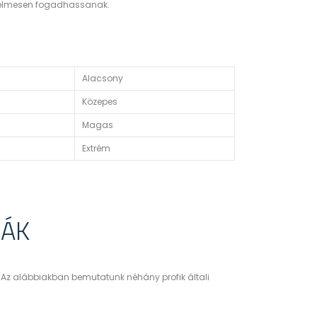
ényelmesen fogadhassanak.
Alacsony
Közepes
Magas
Extrém
IÁK
. Az alábbiakban bemutatunk néhány profik általi