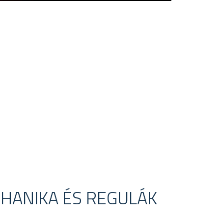
HANIKA ÉS REGULÁK