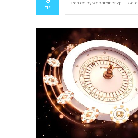
9
Posted by wpadminerlzp
Cate
Apr