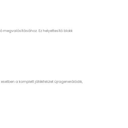
ió megvalósításához. Ez helyettesítő blokk
setben a komplett játékfelület újragenerálódik,