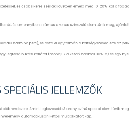
fizetéssel, és csak sikeres szériák követően emeld meg 10-20%-kal a fog
tternét, és amennyiben számos azonos színezetű elem tűnik meg, ajánlott
(például harminc perc), és oszd el egyformán a költségvetésed erre az pe
gy legfelső bukási korlátot (mondjuk a kezdő bankroll 30%-a) és egy nyer
 SPECIÁLIS JELLEMZŐK
iók rendszere. Amint legkevesebb 3 arany színű special elem tűnik meg aká
 nyeremény automatikusan kettős multiplikátort kap.