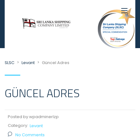
>
>
SLSC
Levant
Güncel Adres
GÜNCEL ADRES
Posted by wpadminerlzp
Category:
Levant
No Comments