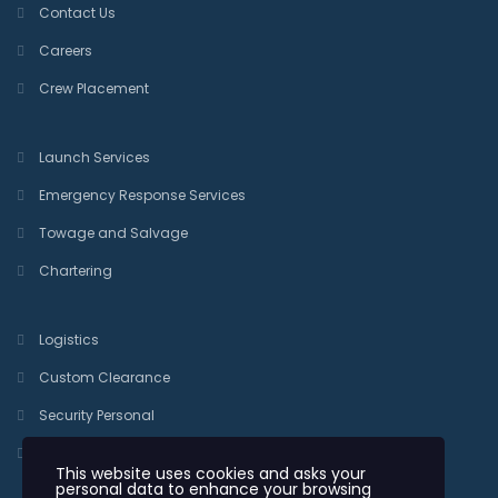
Contact Us
Careers
Crew Placement
Launch Services
Emergency Response Services
Towage and Salvage
Chartering
Logistics
Custom Clearance
Security Personal
Agency Services
This website uses cookies and asks your
personal data to enhance your browsing