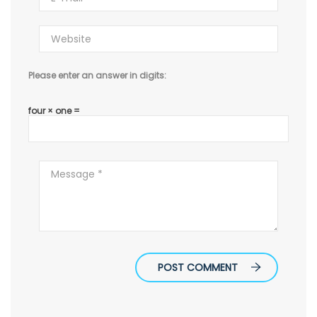
Please enter an answer in digits:
four × one =
POST COMMENT