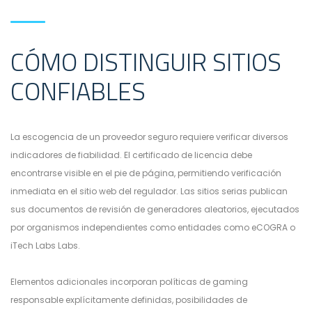
CÓMO DISTINGUIR SITIOS
CONFIABLES
La escogencia de un proveedor seguro requiere verificar diversos
indicadores de fiabilidad. El certificado de licencia debe
encontrarse visible en el pie de página, permitiendo verificación
inmediata en el sitio web del regulador. Las sitios serias publican
sus documentos de revisión de generadores aleatorios, ejecutados
por organismos independientes como entidades como eCOGRA o
iTech Labs Labs.
Elementos adicionales incorporan políticas de gaming
responsable explícitamente definidas, posibilidades de