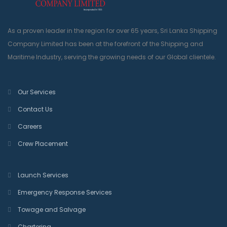
As a proven leader in the region for over 65 years, Sri Lanka Shipping
Company Limited has been at the forefront of the Shipping and
Maritime Industry, serving the growing needs of our Global clientele.
Our Services
Contact Us
Careers
Crew Placement
Launch Services
Emergency Response Services
Towage and Salvage
Chartering