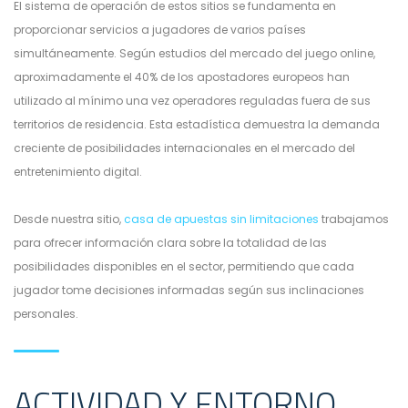
El sistema de operación de estos sitios se fundamenta en
proporcionar servicios a jugadores de varios países
simultáneamente. Según estudios del mercado del juego online,
aproximadamente el 40% de los apostadores europeos han
utilizado al mínimo una vez operadores reguladas fuera de sus
territorios de residencia. Esta estadística demuestra la demanda
creciente de posibilidades internacionales en el mercado del
entretenimiento digital.
Desde nuestra sitio,
casa de apuestas sin limitaciones
trabajamos
para ofrecer información clara sobre la totalidad de las
posibilidades disponibles en el sector, permitiendo que cada
jugador tome decisiones informadas según sus inclinaciones
personales.
ACTIVIDAD Y ENTORNO