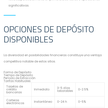
significativas.
OPCIONES DE DEPÓSITO
DISPONIBLES
La diversidad en posibilidades financieras constituye una ventaja
competitiva notable de estos sitios.
Forma de Depósito
Tiempo de Depósito
Período de Extracción
Tarifas Habituales
Tarjetas de
3-5 días
crédito
Inmediato
0-2.5%
laborables
bancarias
Carteras
Instantáneo
0-24 h
0-5%
electrónicos