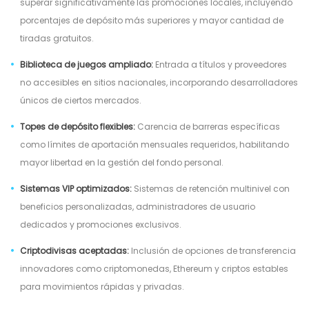
superar significativamente las promociones locales, incluyendo
porcentajes de depósito más superiores y mayor cantidad de
tiradas gratuitos.
Biblioteca de juegos ampliado:
Entrada a títulos y proveedores
no accesibles en sitios nacionales, incorporando desarrolladores
únicos de ciertos mercados.
Topes de depósito flexibles:
Carencia de barreras específicas
como límites de aportación mensuales requeridos, habilitando
mayor libertad en la gestión del fondo personal.
Sistemas VIP optimizados:
Sistemas de retención multinivel con
beneficios personalizadas, administradores de usuario
dedicados y promociones exclusivos.
Criptodivisas aceptadas:
Inclusión de opciones de transferencia
innovadores como criptomonedas, Ethereum y criptos estables
para movimientos rápidas y privadas.