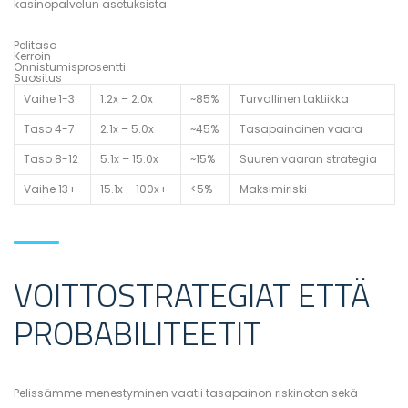
kasinopalvelun asetuksista.
Pelitaso
Kerroin
Onnistumisprosentti
Suositus
Vaihe 1-3
1.2x – 2.0x
~85%
Turvallinen taktiikka
Taso 4-7
2.1x – 5.0x
~45%
Tasapainoinen vaara
Taso 8-12
5.1x – 15.0x
~15%
Suuren vaaran strategia
Vaihe 13+
15.1x – 100x+
<5%
Maksimiriski
VOITTOSTRATEGIAT ETTÄ
PROBABILITEETIT
Pelissämme menestyminen vaatii tasapainon riskinoton sekä