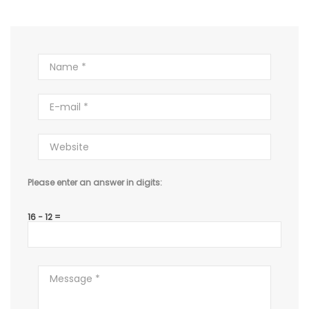
Please enter an answer in digits:
16 − 12 =