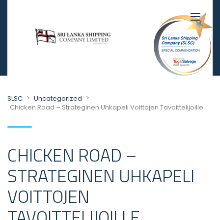
>
>
SLSC
Uncategorized
Chicken Road – Strateginen Uhkapeli Voittojen Tavoittelijoille
CHICKEN ROAD –
STRATEGINEN UHKAPELI
VOITTOJEN
TAVOITTELIJOILLE