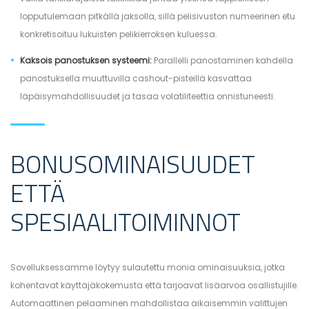
lopputulemaan pitkällä jaksolla, sillä pelisivuston numeerinen etu
konkretisoituu lukuisten pelikierroksen kuluessa.
Kaksois panostuksen systeemi:
Parallelli panostaminen kahdella
panostuksella muuttuvilla cashout-pisteillä kasvattaa
läpäisymahdollisuudet ja tasaa volatiliteettia onnistuneesti.
BONUSOMINAISUUDET
ETTÄ
SPESIAALITOIMINNOT
Sovelluksessamme löytyy sulautettu monia ominaisuuksia, jotka
kohentavat käyttäjäkokemusta että tarjoavat lisäarvoa osallistujille.
Automaattinen pelaaminen mahdollistaa aikaisemmin valittujen