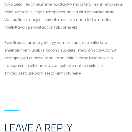
tavoitteita. Heilahtelumme näyttäytyy määritelty keskinkertaiseksi,
mikä kertoo niin isoja tuottopotentiaaleja että identtisiä uhkia.
Vastuullinen rahojen seuranta tulee olemaan tärkeimmäksi
miellyttävän pelivisitaation takaamiseksi.
Sovelluksessamme yhdistyy numeerisuus, mielentiede ja
entertainmenti uniikiksi kokonaisuudeksi, mikä on saavuttanut
pelaajia joka puolelta maailmaa. Esittelemme tasapuolisen,
transparentin että innostavan pelikokemuksen erilaisille
strategisesta pelaamisesta kiinnostuneille.
LEAVE A REPLY