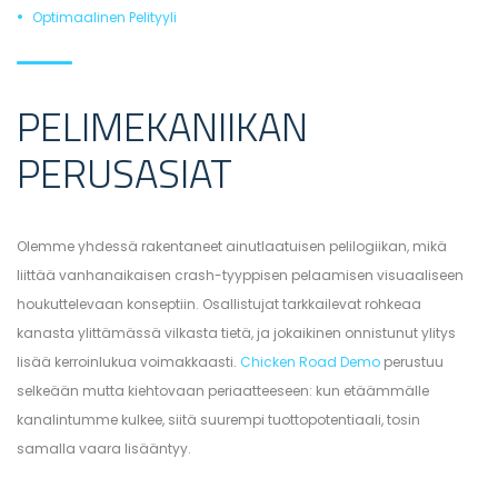
Optimaalinen Pelityyli
PELIMEKANIIKAN
PERUSASIAT
Olemme yhdessä rakentaneet ainutlaatuisen pelilogiikan, mikä
liittää vanhanaikaisen crash-tyyppisen pelaamisen visuaaliseen
houkuttelevaan konseptiin. Osallistujat tarkkailevat rohkeaa
kanasta ylittämässä vilkasta tietä, ja jokaikinen onnistunut ylitys
lisää kerroinlukua voimakkaasti.
Chicken Road Demo
perustuu
selkeään mutta kiehtovaan periaatteeseen: kun etäämmälle
kanalintumme kulkee, siitä suurempi tuottopotentiaali, tosin
samalla vaara lisääntyy.