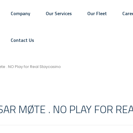
Company
Our Services
Our Fleet
Care
Contact Us
te . NO Play for Real Staycasino
AR MØTE . NO PLAY FOR RE