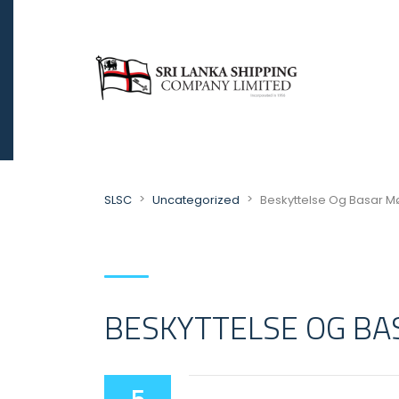
>
>
SLSC
Uncategorized
Beskyttelse Og Basar Mø
BESKYTTELSE OG BAS