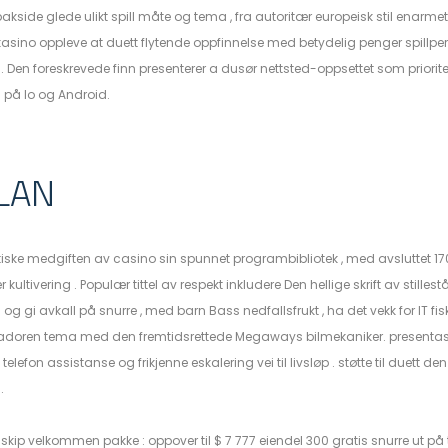
ide ​​glede ulikt spill måte og tema , fra autoritær europeisk stil enarmet
asino oppleve at duett flytende oppfinnelse med betydelig penger spillp
. Den foreskrevede finn presenterer a dusør nettsted-oppsettet som prioriter
på Io og Android.
LAN
ke medgiften av casino sin spunnet programbibliotek , med avsluttet 170
kultivering . Populær tittel av respekt inkludere Den hellige skrift av stille
i avkall på snurre , med barn Bass nedfallsfrukt , ha det vekk for IT fisk
stadoren tema med den fremtidsrettede Megaways bilmekaniker. presentas
elefon assistanse og frikjenne eskalering vei til livsløp . støtte til duett 
.
aggskip velkommen pakke : oppover til $ 7 777 eiendel 300 gratis snurre ut 