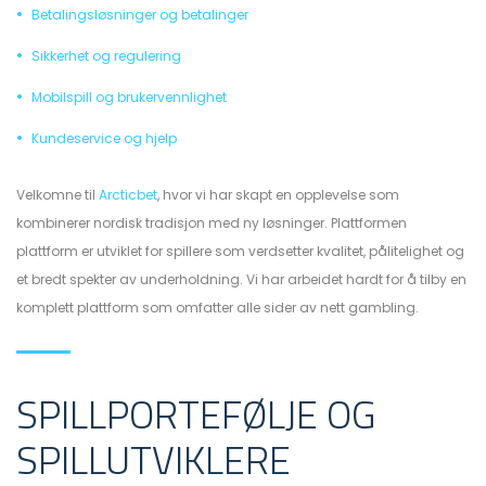
Betalingsløsninger og betalinger
Sikkerhet og regulering
Mobilspill og brukervennlighet
Kundeservice og hjelp
Velkomne til
Arcticbet
, hvor vi har skapt en opplevelse som
kombinerer nordisk tradisjon med ny løsninger. Plattformen
plattform er utviklet for spillere som verdsetter kvalitet, pålitelighet og
et bredt spekter av underholdning. Vi har arbeidet hardt for å tilby en
komplett plattform som omfatter alle sider av nett gambling.
SPILLPORTEFØLJE OG
SPILLUTVIKLERE