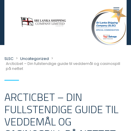
>
>
SLSC
Uncategorized
Arcticbet – Din fullstendige guide til veddemål og casinospill
på nettet
ARCTICBET – DIN
FULLSTENDIGE GUIDE TIL
VEDDEMÅL OG