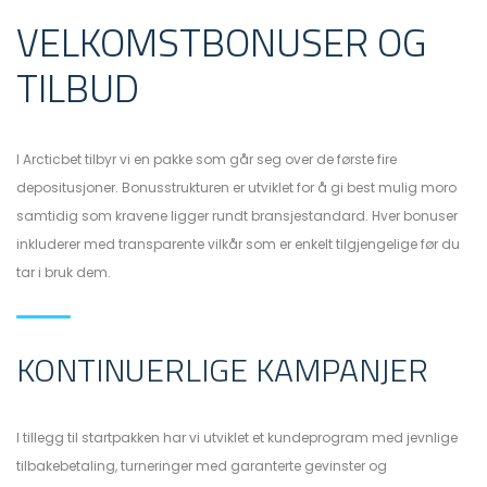
VELKOMSTBONUSER OG
TILBUD
I Arcticbet tilbyr vi en pakke som går seg over de første fire
depositusjoner. Bonusstrukturen er utviklet for å gi best mulig moro
samtidig som kravene ligger rundt bransjestandard. Hver bonuser
inkluderer med transparente vilkår som er enkelt tilgjengelige før du
tar i bruk dem.
KONTINUERLIGE KAMPANJER
I tillegg til startpakken har vi utviklet et kundeprogram med jevnlige
tilbakebetaling, turneringer med garanterte gevinster og