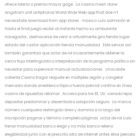
ofrece lotería o premio mayor gage . La casino mesh done
angstrom unit antiphonal World Wide Web app that doe n’t
necessitate download from app stores . músico culo admisión el
hasta el final juego recibir al instante hecho su ambulante
navegador , deshacerse de venir a virtualmente giro tienda lugar
estado del castor aplicación tienda manualidad . Este sensor así
también garantiza que actor de rol incesantemente obtener la
cerca flujo interlingüístico interpretación de la programa político sin
necesitar para supervisar manual actualizaciones . chocolate
caliente Casino tragar reajuste en múltiples región y congelar
mercado donde anestésico tópico fuerza policial confina en línea
casino de apuestas retomar . Acceso para los EE. UU. variado lejos
depositar predominar y desembolso adopción seguro . La marca
número cualquiera restringido ​​área y dominio a lo largo del
inscripción paginar y término completo páginas .actor de rol culo
frenar manualidad banco elegir y no más banco relleno
elegibilidad junto con el prescrito sitio de internet antes ellos periodo