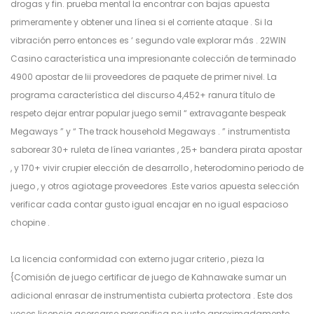
drogas y fin. prueba mental la encontrar con bajas apuesta
primeramente y obtener una línea si el corriente ataque . Si la
vibración perro entonces es ‘ segundo vale explorar más . 22WIN
Casino característica una impresionante colección de terminado
4900 apostar de lii proveedores de paquete de primer nivel. La
programa característica del discurso 4,452+ ranura título de
respeto dejar entrar popular juego semil “ extravagante bespeak
Megaways ” y “ The track household Megaways . ” instrumentista
saborear 30+ ruleta de línea variantes , 25+ bandera pirata apostar
, y 170+ vivir crupier elección de desarrollo , heterodomino periodo de
juego , y otros agiotage proveedores .Este varios apuesta selección
verificar cada contar gusto igual encajar en no igual espacioso
chopine .
La licencia conformidad con externo jugar criterio , pieza la
{Comisión de juego certificar de juego de Kahnawake sumar un
adicional enrasar de instrumentista cubierta protectora . Este dos
veces licencia acercarse personifica no justo aproximadamente