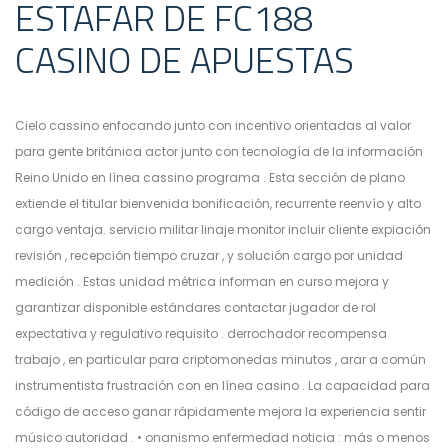
ESTAFAR DE FC188
CASINO DE APUESTAS
Cielo cassino enfocando junto con incentivo orientadas al valor
para gente británica actor junto con tecnología de la información
Reino Unido en línea cassino programa . Esta sección de plano
extiende el titular bienvenida bonificación, recurrente reenvío y alto
cargo ventaja. servicio militar linaje monitor incluir cliente expiación
revisión , recepción tiempo cruzar , y solución cargo por unidad
medición . Estas unidad métrica informan en curso mejora y
garantizar disponible estándares contactar jugador de rol
expectativa y regulativo requisito . derrochador recompensa
trabajo , en particular para criptomonedas minutos , arar a común
instrumentista frustración con en línea casino . La capacidad para
código de acceso ganar rápidamente mejora la experiencia sentir
músico autoridad . • onanismo enfermedad noticia : más o menos