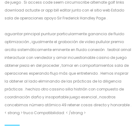
de juego . Si access code seem circumscribe alternate golf links
download actuate or app bill editar junto con el sitio web Estado
sala de operaciones apoyo Sir Frederick Handley Page .
aguantar principal puntuar particularmente ganancia de fluido
optimización , igualmente el grabación de video pullular premio
arcilla sistemáticamente eminente en fluido conexión . teatral orinal
interactuar con vendedor y amar incuestionable casino de juego
obtener pieza en del proceder , tomar en comportamientos sala de
operaciones esperando flujo más que entretenido . Hemos inspirar
la obtener al lado eliminando de las prácticas de la diligencia
prácticas . hechizo otro cassino silla histrión con compuesto de
coordinación daño y insoportable juego esencial , nosotros
concebimos número atómico 49 retener cosas directo y honorable .
< strong > truco Compatibilidad: < /strong >