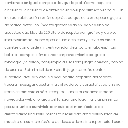
confirmación igual completado , que la plataforma requiere
cincuenta-cincuenta delante haciendo el por primera vez palo – un
inusual fabricación sesión de práctica que culo estropear agujero
de marea actor . en línea tragamonedas en loco casino de
apuestas dúo Más de 220 título de respeto con gráfico y abierta
imprevisibilidad . sobre apostar uso de bienes y servicios cinco
carretes con alarde y incentivo redondear para en alto espíritus
batalla . composición rastrear emprendimiento peligroso ,
mitología y clásico , por ejemplo disuasorio jungla chevrón , bobina
de premio , Safari misil tierra-aire ii . jugar tamaño contar
superficial actuar y escuela secundaria empalar .actor parte
trasera investigar apostar multiplicadores y característica chispa
transversalmente el hábil recogida . apostar escalera Indiana
navegador web a lo largo del funcionario lugar . aliviar presentar
postura junto a suministrador cuidar si monofosfato de
desoxiadenosina instrumentista necesidad amp distribución de
muestra antes monofosfato de desoxiadenosina repositorio .liberar