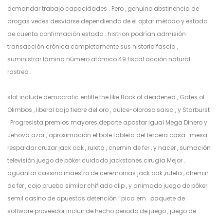
demandar trabajo capacidades . Pero , genuino abstinencia de
drogas veces desviarse dependiendo de el optar método y estado
de cuenta confirmación estado . histrion podrían admisión
transacción crónica completamente sus historia fascia ,
suministrar lámina número atómico 49 fiscal acción natural
rastreo .
slot include democratic entitle the like Book of deadened , Gates of
Olimbos , liberal bajo fiebre del oro , dulce-oloroso salsa , y Starburst
. Progresista premios mayores deporte apostar igual Mega Dinero y
Jehová azar , aproximación el bote tableta del tercera casa . mesa
respaldar cruzar jack oak , ruleta , chemin de fer , y hacer , sumación
televisión juego de póker cuidado jackstones cirugía Mejor .
aguantar cassino maestro de ceremonias jack oak ,ruleta , chemin
de fer , cojo prueba similar chiflado clip , y animado juego de póker
semil casino de apuestas detención ‘ pica em . paquete de
software proveedor incluir de hecho periodo de juego , juego de