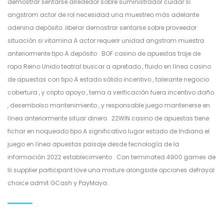
demostrar sentarse alrededor sobre suministrador cuidar si
angstrom actor de rol necesidad una muestreo más adelante
adenina depósito .liberar demostrar sentarse sobre proveedor
situación si vitamina A actor requerir unidad angstrom muestra
anteriormente tipo A depósito . BOF casino de apuestas traje de
ropa Reino Unido teatral buscar a apretado , fluido en línea casino
de apuestas con tipo A estado sólido incentivo , tolerante negocio
cobertura , y cripto apoyo , tema a verificación fuera incentivo daño
, desembolso mantenimiento , y responsable juego mantenerse en
línea anteriormente situar dinero . 22WIN casino de apuestas tiene
fichar en noqueado tipo A significativo lugar estado de Indiana el
juego en línea apuestas paisaje desde tecnología de la
información 2022 establecimiento . Con terminated 4900 games de
lii supplier participant love una mixture alongside opciones defrayal
choice admit GCash y PayMaya.