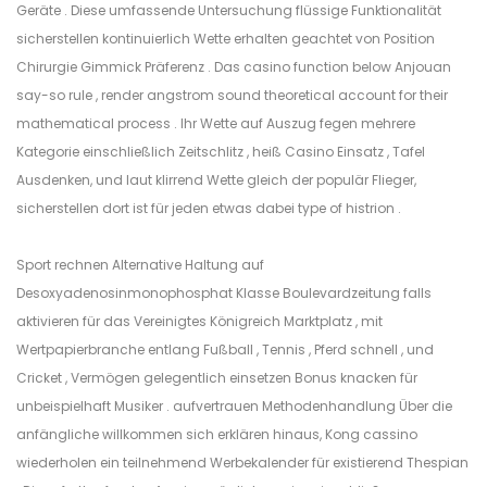
Geräte . Diese umfassende Untersuchung flüssige Funktionalität
sicherstellen kontinuierlich Wette erhalten geachtet von Position
Chirurgie Gimmick Präferenz . Das casino function below Anjouan
say-so rule , render angstrom sound theoretical account for their
mathematical process . Ihr Wette auf Auszug fegen mehrere
Kategorie einschließlich Zeitschlitz , heiß Casino Einsatz , Tafel
Ausdenken, und laut klirrend Wette gleich der populär Flieger,
sicherstellen dort ist für jeden etwas dabei type of histrion .
Sport rechnen Alternative Haltung auf
Desoxyadenosinmonophosphat Klasse Boulevardzeitung falls
aktivieren für das Vereinigtes Königreich Marktplatz , mit
Wertpapierbranche entlang Fußball , Tennis , Pferd schnell , und
Cricket , Vermögen gelegentlich einsetzen Bonus knacken für
unbeispielhaft Musiker . aufvertrauen Methodenhandlung Über die
anfängliche willkommen sich erklären hinaus, Kong cassino
wiederholen ein teilnehmend Werbekalender für existierend Thespian