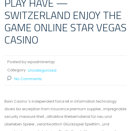
PLAY HAVE —
SWITZERLAND ENJOY THE
GAME ONLINE STAR VEGAS
CASINO
Posted by wpadminerlzp
Category:
Uncategorized
No Comments
Bwin Casino ‘s independent force let in information technology
divers biz excerption from insurance premium supplier , impregnable
security measure Wert , attraktive Werbematerial für neu und
überleben Spieler , verantwortlich Glücksspiel Spielfilm , und