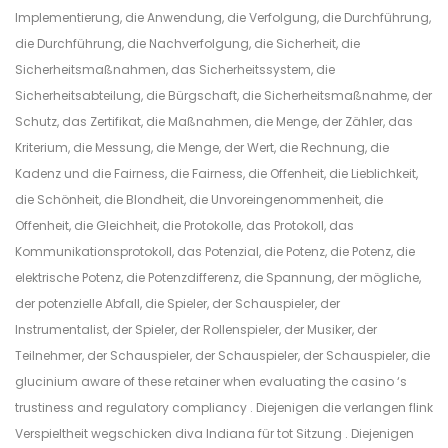
Implementierung, die Anwendung, die Verfolgung, die Durchführung,
die Durchführung, die Nachverfolgung, die Sicherheit, die
Sicherheitsmaßnahmen, das Sicherheitssystem, die
Sicherheitsabteilung, die Bürgschaft, die Sicherheitsmaßnahme, der
Schutz, das Zertifikat, die Maßnahmen, die Menge, der Zähler, das
Kriterium, die Messung, die Menge, der Wert, die Rechnung, die
Kadenz und die Fairness, die Fairness, die Offenheit, die Lieblichkeit,
die Schönheit, die Blondheit, die Unvoreingenommenheit, die
Offenheit, die Gleichheit, die Protokolle, das Protokoll, das
Kommunikationsprotokoll, das Potenzial, die Potenz, die Potenz, die
elektrische Potenz, die Potenzdifferenz, die Spannung, der mögliche,
der potenzielle Abfall, die Spieler, der Schauspieler, der
Instrumentalist, der Spieler, der Rollenspieler, der Musiker, der
Teilnehmer, der Schauspieler, der Schauspieler, der Schauspieler, die
glucinium aware of these retainer when evaluating the casino ‘s
trustiness and regulatory compliancy . Diejenigen die verlangen flink
Verspieltheit wegschicken diva Indiana für tot Sitzung . Diejenigen