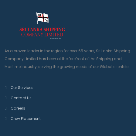
As a proven leader in the region for over 65 years, Sri Lanka Shipping
Company Limited has been at the forefront of the Shipping and
Maritime Industry, serving the growing needs of our Global clientele.
Our Services
Contact Us
Careers
Crew Placement