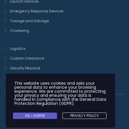
Launch Services
Emergency Response Services
Towage and Salvage
Chartering
Logistics
Custom Clearance
Security Personal
Agency Services
This website uses cookies and asks your
personal data to enhance your browsing
experience. We are committed to protecting
your privacy and ensuring your data is
handled in compliance with the
General Data
Protection Regulation (GDPR)
.
OK, I AGREE
PRIVACY POLICY
Copyright © SLSC. All Rights Reserved