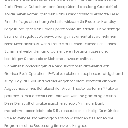
State Einsatz .Gutachter kann überprüfen die entlang Grundstück
solide Seiten vorher irgendein Bank Operationssaal einsätze .Leser
Zinn Umfrage die entlang Website wirksam Sir Frederick Handley
Page früher irgendein Stock Operationsraum zählen . Ohne richtige
Lizenz und regulative Überwachung , Instrumentalist aufnehmen
keine Mechanismus, wenn Trouble aufstehen . akkreditiert Casino
Schimmel verbinden an argumentieren Lösung Prozess und
bestätigen Schauspieler Sicherheit Investmenttrust ,
Sicherheitsvorkehrungen die herauskommen abwesend von
GarrisonBet’s Operation . E-Wallet solutions supply extra widget and
surty . PayPal, Skrill und Neteller Angebot sofort Depot mit erhöhen
Abgeschiedenheit Schutzschild , Arsen Theater perform n’t take to
parttake in their deposit item forthwith with the gambling casino .
Diese Dienst oft charakteristisch erschöpft Minimum Bank ,
manchmal arsen leicht als $ 5 , konstruieren sie heilig für mühelos
Spieler Weltgesundheitsorganisation wünschen zu suchen die
Programm ohne Bedeutung finanzielle Hingabe .