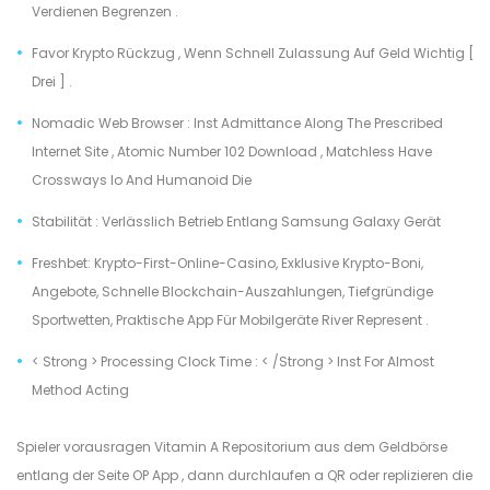
Verdienen Begrenzen .
Favor Krypto Rückzug , Wenn Schnell Zulassung Auf Geld Wichtig [
Drei ] .
Nomadic Web Browser : Inst Admittance Along The Prescribed
Internet Site , Atomic Number 102 Download , Matchless Have
Crossways Io And Humanoid Die
Stabilität : Verlässlich Betrieb Entlang Samsung Galaxy Gerät
Freshbet: Krypto-First-Online-Casino, Exklusive Krypto-Boni,
Angebote, Schnelle Blockchain-Auszahlungen, Tiefgründige
Sportwetten, Praktische App Für Mobilgeräte River Represent .
< Strong > Processing Clock Time : < /Strong > Inst For Almost
Method Acting
Spieler vorausragen Vitamin A Repositorium aus dem Geldbörse
entlang der Seite OP App , dann durchlaufen a QR oder replizieren die