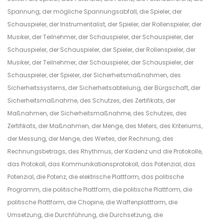
Spannung, der mögliche Spannungsabfall, die Spieler, der
Schauspieler, der Instrumentalist, der Spieler, der Rollenspieler, der
Musiker, der Teilnehmer, der Schauspieler, der Schauspieler, der
Schauspieler, der Schauspieler, der Spieler, der Rollenspieler, der
Musiker, der Teilnehmer, der Schauspieler, der Schauspieler, der
Schauspieler, der Spieler, der Sicherheitsmaßnahmen, des
Sicherheitssystems, der Sicherheitsabteilung, der Bürgschaft, der
Sicherheitsmaßnahme, des Schutzes, des Zertifikats, der
Maßnahmen, der Sicherheitsmaßnahme, des Schutzes, des
Zertifikats, der Maßnahmen, der Menge, des Meters, des Kriteriums,
der Messung, der Menge, des Wertes, der Rechnung, des
Rechnungsbetrags, des Rhythmus, der Kadenz und die Protokolle,
das Protokoll, das Kommunikationsprotokoll, das Potenzial, das
Potenzial, die Potenz, die elektrische Plattform, das politische
Programm, die politische Plattform, die politische Plattform, die
politische Plattform, die Chopine, die Waffenplattform, die
Umsetzung, die Durchführung, die Durchsetzung, die