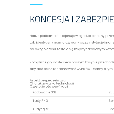
KONCESJA I ZABEZPI
Nasze platforma funkcjonuje w zgodzie o normy przem
taki identyczny norma używany przez instytucje finans
od owego czasu zostało się międzynarodowym wzorce
Kompletne gry dostępne w naszym kasynie przechodzą
aby dać pełną randomowość wyników. Dbamy o tym, by
Aspekt bezpieczeństwa
Charakterystyka technologii
Częstotliwość weryfikacji
Kodowanie SSL
256
Testy RNG
Sp
Audyt gier
Spr