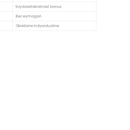
trzydziestokrotność bonus
Bez wymagań
Określane indywidualnie