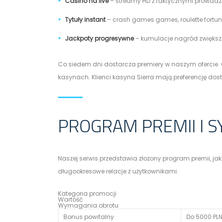
Casino na live
– streamy HD z faktycznymi prowadząc
Tytuły instant
– crash games games, roulette fortuny
Jackpoty progresywne
– kumulacje nagród zwiększa
Co siedem dni dostarcza premiery w naszym ofercie.
kasynach. Klienci kasyna Sierra mają preferencję dos
PROGRAM PREMII I 
Naszej serwis przedstawia złożony program premii, j
długookresowe relacje z użytkownikami.
Kategoria promocji
Wartość
Wymagania obrotu
Bonus powitalny
Do 5000 P