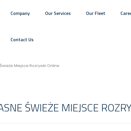
Company
Our Services
Our Fleet
Care
Contact Us
Świeże Miejsce Rozrywki Online
ASNE ŚWIEŻE MIEJSCE ROZR