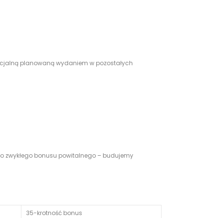
oficjalną planowaną wydaniem w pozostałych
ę do zwykłego bonusu powitalnego – budujemy
35-krotność bonus