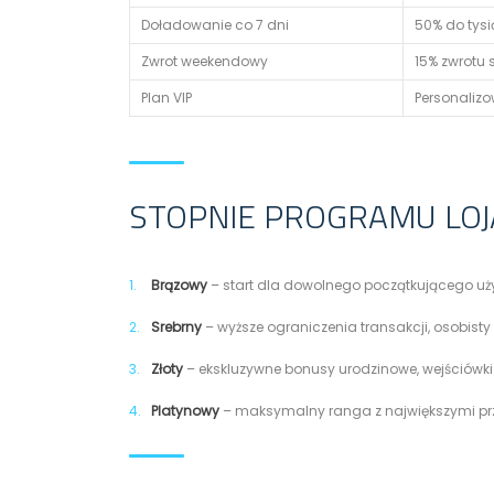
Doładowanie co 7 dni
50% do tysi
Zwrot weekendowy
15% zwrotu s
Plan VIP
Personalizo
STOPNIE PROGRAMU LO
Brązowy
– start dla dowolnego początkującego uż
Srebrny
– wyższe ograniczenia transakcji, osobist
Złoty
– ekskluzywne bonusy urodzinowe, wejściówk
Platynowy
– maksymalny ranga z największymi prz