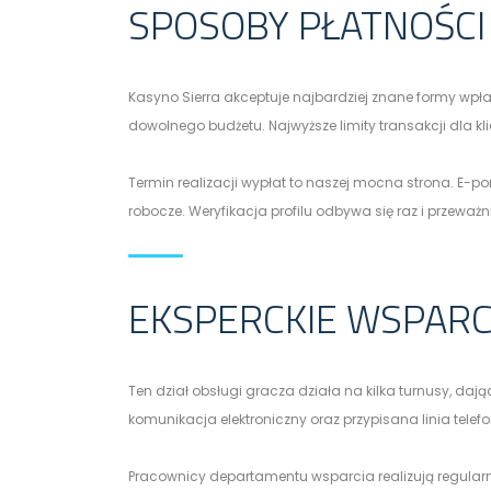
SPOSOBY PŁATNOŚCI 
Kasyno Sierra akceptuje najbardziej znane formy wpła
dowolnego budżetu. Najwyższe limity transakcji dla kli
Termin realizacji wypłat to naszej mocna strona. E
robocze. Weryfikacja profilu odbywa się raz i prze
EKSPERCKIE WSPARC
Ten dział obsługi gracza działa na kilka turnusy, da
komunikacja elektroniczny oraz przypisana linia telef
Pracownicy departamentu wsparcia realizują regularne