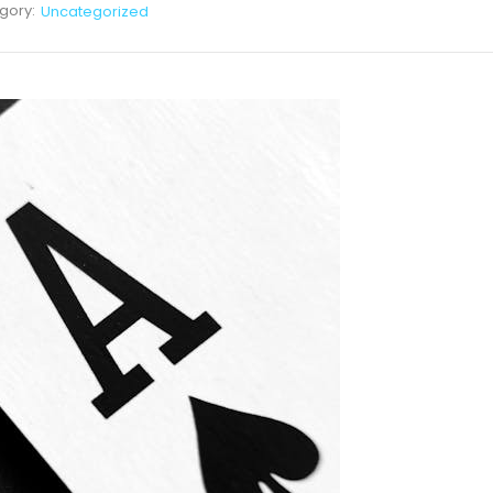
gory:
Uncategorized