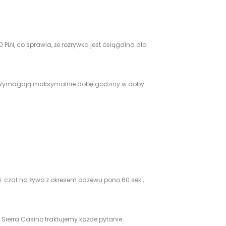
PLN, co sprawia, że rozrywka jest osiągalna dla
kowe wymagają maksymalnie dobę godziny w doby
i: czat na żywo z okresem odzewu pono 60 sek.,
 Sierra Casino traktujemy każde pytanie