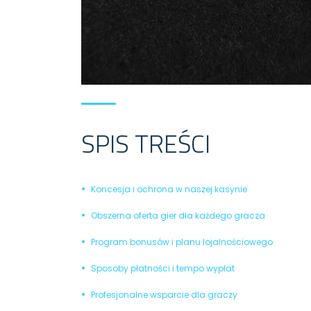
SPIS TREŚCI
Koncesja i ochrona w naszej kasynie
Obszerna oferta gier dla każdego gracza
Program bonusów i planu lojalnościowego
Sposoby płatności i tempo wypłat
Profesjonalne wsparcie dla graczy