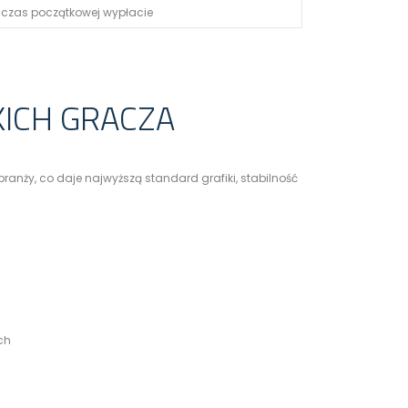
czas początkowej wypłacie
ICH GRACZA
anży, co daje najwyższą standard grafiki, stabilność
ch