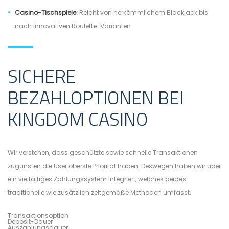
Casino-Tischspiele:
Reicht von herkömmlichem Blackjack bis
nach innovativen Roulette-Varianten
SICHERE
BEZAHLOPTIONEN BEI
KINGDOM CASINO
Wir verstehen, dass geschützte sowie schnelle Transaktionen
zugunsten die User oberste Priorität haben. Deswegen haben wir über
ein vielfältiges Zahlungssystem integriert, welches beides
traditionelle wie zusätzlich zeitgemäße Methoden umfasst.
Transaktionsoption
Deposit-Dauer
Auszahlungsdauer