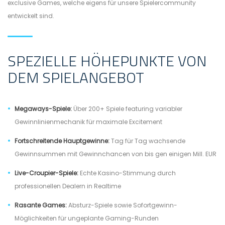
exclusive Games, welche eigens für unsere Spielercommunity
entwickelt sind.
SPEZIELLE HÖHEPUNKTE VON
DEM SPIELANGEBOT
Megaways-Spiele:
Über 200+ Spiele featuring variabler
Gewinnlinienmechanik für maximale Excitement
Fortschreitende Hauptgewinne:
Tag für Tag wachsende
Gewinnsummen mit Gewinnchancen von bis gen einigen Mill. EUR
Live-Croupier-Spiele:
Echte Kasino-Stimmung durch
professionellen Dealern in Realtime
Rasante Games:
Absturz-Spiele sowie Sofortgewinn-
Möglichkeiten für ungeplante Gaming-Runden