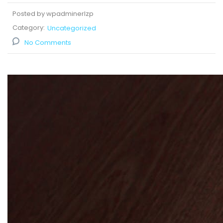
Posted by wpadminerlzp
Category:
Uncategorized
No Comments