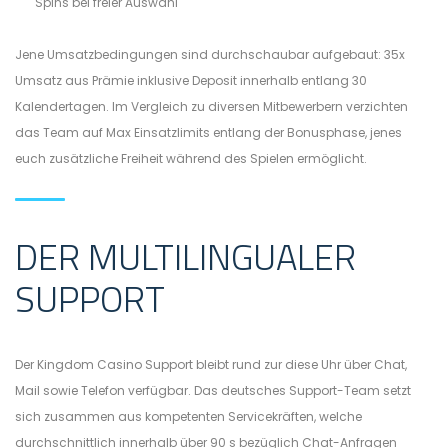
Spins bei freier Auswahl
Jene Umsatzbedingungen sind durchschaubar aufgebaut: 35x
Umsatz aus Prämie inklusive Deposit innerhalb entlang 30
Kalendertagen. Im Vergleich zu diversen Mitbewerbern verzichten
das Team auf Max Einsatzlimits entlang der Bonusphase, jenes
euch zusätzliche Freiheit während des Spielen ermöglicht.
DER MULTILINGUALER
SUPPORT
Der Kingdom Casino Support bleibt rund zur diese Uhr über Chat,
Mail sowie Telefon verfügbar. Das deutsches Support-Team setzt
sich zusammen aus kompetenten Servicekräften, welche
durchschnittlich innerhalb über 90 s bezüglich Chat-Anfragen