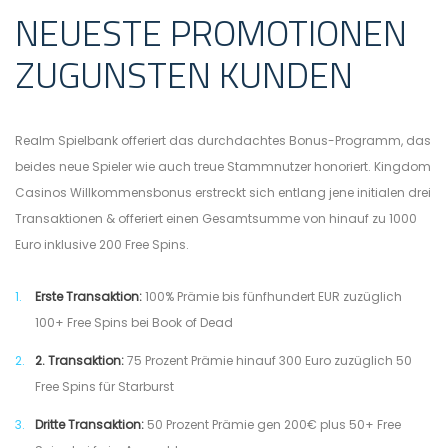
NEUESTE PROMOTIONEN
ZUGUNSTEN KUNDEN
Realm Spielbank offeriert das durchdachtes Bonus-Programm, das
beides neue Spieler wie auch treue Stammnutzer honoriert. Kingdom
Casinos Willkommensbonus erstreckt sich entlang jene initialen drei
Transaktionen & offeriert einen Gesamtsumme von hinauf zu 1000
Euro inklusive 200 Free Spins.
Erste Transaktion:
100% Prämie bis fünfhundert EUR zuzüglich
100+ Free Spins bei Book of Dead
2. Transaktion:
75 Prozent Prämie hinauf 300 Euro zuzüglich 50
Free Spins für Starburst
Dritte Transaktion:
50 Prozent Prämie gen 200€ plus 50+ Free