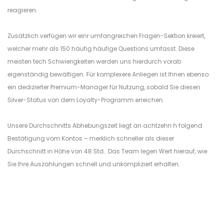
reagieren.
Zusätzlich verfügen wir einr umfangreichen Fragen-Sektion kreiert,
welcher mehr als 150 häufig häufige Questions umfasst. Diese
meisten tech Schwierigkeiten werden uns hierdurch vorab
eigenständig bewältigen. Für komplexere Anliegen ist Ihnen ebenso
ein dedizierter Premium-Manager für Nutzung, sobald Sie diesen
Silver-Status von dem Loyalty-Programm erreichen.
Unsere Durchschnitts Abhebungszeit liegt an achtzehn h folgend
Bestätigung vom Kontos – merklich schneller als dieser
Durchschnitt in Höhe von 48 Std.. Das Team legen Wert hierauf, wie
Sie Ihre Auszahlungen schnell und unkompliziert erhalten.