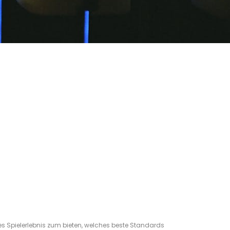
iges Spielerlebnis zum bieten, welches beste Standards