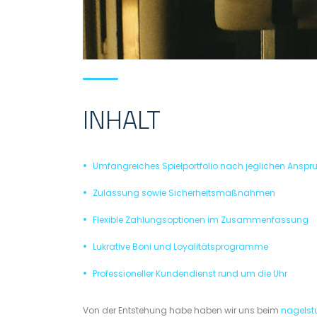
INHALT
Umfangreiches Spielportfolio nach jeglichen Anspr
Zulassung sowie Sicherheitsmaßnahmen
Flexible Zahlungsoptionen im Zusammenfassung
Lukrative Boni und Loyalitätsprogramme
Professioneller Kundendienst rund um die Uhr
Von der Entstehung habe haben wir uns beim
nagelst