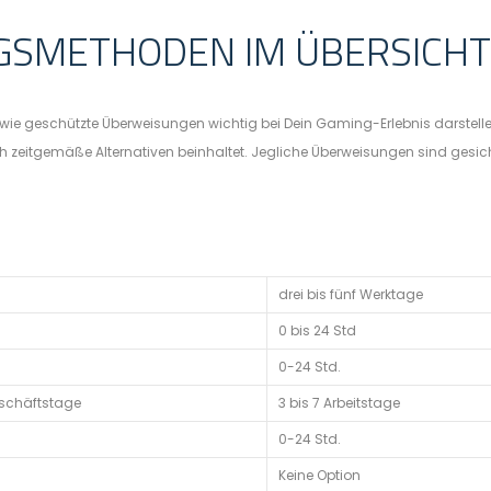
NGSMETHODEN IM ÜBERSICHT
wie geschützte Überweisungen wichtig bei Dein Gaming-Erlebnis darstellen. 
 zeitgemäße Alternativen beinhaltet. Jegliche Überweisungen sind gesiche
drei bis fünf Werktage
0 bis 24 Std
0-24 Std.
eschäftstage
3 bis 7 Arbeitstage
0-24 Std.
Keine Option