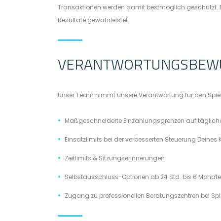
Transaktionen werden damit bestmöglich geschützt. Dar
Resultate gewährleistet.
VERANTWORTUNGSBEWUS
Unser Team nimmt unsere Verantwortung für den Spieler
Maßgeschneiderte Einzahlungsgrenzen auf täglich
Einsatzlimits bei der verbesserten Steuerung Deines 
Zeitlimits & Sitzungserinnerungen
Selbstausschluss-Optionen ab 24 Std. bis 6 Monate
Zugang zu professionellen Beratungszentren bei Sp