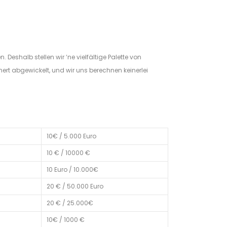
Deshalb stellen wir ‘ne vielfältige Palette von
rt abgewickelt, und wir uns berechnen keinerlei
10€ / 5.000 Euro
10 € / 10000 €
10 Euro / 10.000€
20 € / 50.000 Euro
20 € / 25.000€
10€ / 1000 €