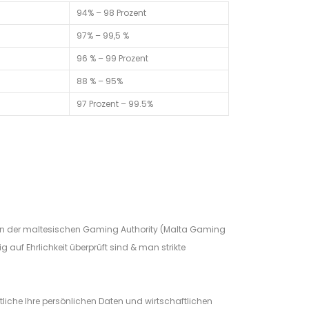
94% – 98 Prozent
97% – 99,5 %
96 % – 99 Prozent
88 % – 95%
97 Prozent – 99.5%
z von der maltesischen Gaming Authority (Malta Gaming
 auf Ehrlichkeit überprüft sind & man strikte
tliche Ihre persönlichen Daten und wirtschaftlichen