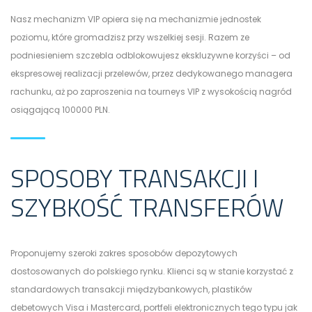
Nasz mechanizm VIP opiera się na mechanizmie jednostek
poziomu, które gromadzisz przy wszelkiej sesji. Razem ze
podniesieniem szczebla odblokowujesz ekskluzywne korzyści – od
ekspresowej realizacji przelewów, przez dedykowanego managera
rachunku, aż po zaproszenia na tourneys VIP z wysokością nagród
osiągającą 100000 PLN.
SPOSOBY TRANSAKCJI I
SZYBKOŚĆ TRANSFERÓW
Proponujemy szeroki zakres sposobów depozytowych
dostosowanych do polskiego rynku. Klienci są w stanie korzystać z
standardowych transakcji międzybankowych, plastików
debetowych Visa i Mastercard, portfeli elektronicznych tego typu jak