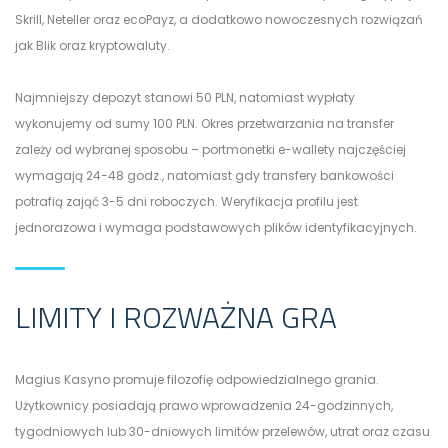
Skrill, Neteller oraz ecoPayz, a dodatkowo nowoczesnych rozwiązań
jak Blik oraz kryptowaluty.
Najmniejszy depozyt stanowi 50 PLN, natomiast wypłaty
wykonujemy od sumy 100 PLN. Okres przetwarzania na transfer
zależy od wybranej sposobu – portmonetki e-wallety najczęściej
wymagają 24-48 godz., natomiast gdy transfery bankowości
potrafią zająć 3-5 dni roboczych. Weryfikacja profilu jest
jednorazowa i wymaga podstawowych plików identyfikacyjnych.
LIMITY I ROZWAŻNA GRA
Magius Kasyno promuje filozofię odpowiedzialnego grania.
Użytkownicy posiadają prawo wprowadzenia 24-godzinnych,
tygodniowych lub 30-dniowych limitów przelewów, utrat oraz czasu