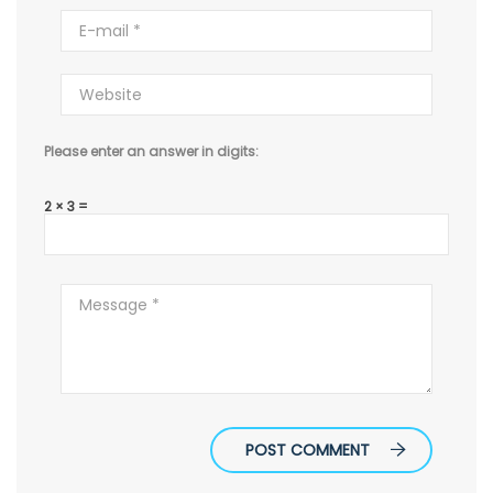
Please enter an answer in digits:
2 × 3 =
POST COMMENT