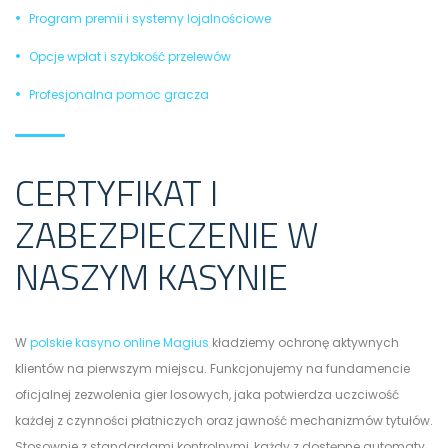
Program premii i systemy lojalnościowe
Opcje wpłat i szybkość przelewów
Profesjonalna pomoc gracza
CERTYFIKAT I
ZABEZPIECZENIE W
NASZYM KASYNIE
W
polskie kasyno online Magius
kładziemy ochronę aktywnych
klientów na pierwszym miejscu. Funkcjonujemy na fundamencie
oficjalnej zezwolenia gier losowych, jaka potwierdza uczciwość
każdej z czynności płatniczych oraz jawność mechanizmów tytułów.
Stosownie z standardami kontrolnymi, każdy z dostępne automaty