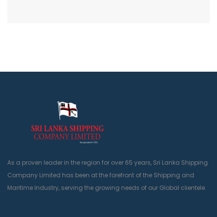
As a proven leader in the region for over 65 years, Sri Lanka Shipping
Company Limited has been at the forefront of the Shipping and
Maritime Industry, serving the growing needs of our Global clientele.