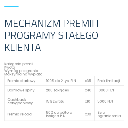
MECHANIZM PREMII I
PROGRAMY STAŁEGO
KLIENTA
Kategoria premii
Kwota
Wymóg przegrania
Maksymalna wypłata
Premia startowy
100% do 2 tys. PLN
x35
Brak limitacji
Darmowe spiny
200 zakręceń
x40
10000 PLN
Cashback
15% zwrotu
x10
5000 PLN
cotygodniowy
50% do półtora
Zero
Premia reload
x30
tysiąca PLN
ograniczenia