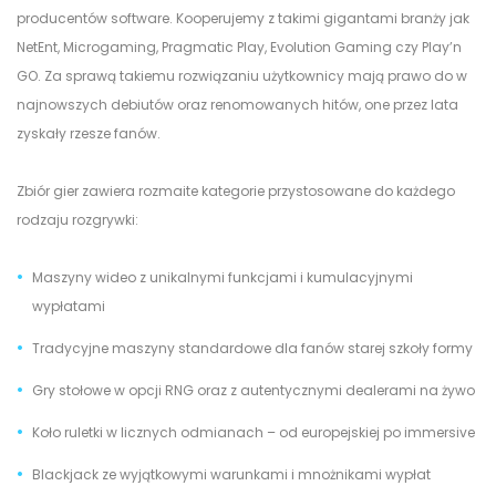
producentów software. Kooperujemy z takimi gigantami branży jak
NetEnt, Microgaming, Pragmatic Play, Evolution Gaming czy Play’n
GO. Za sprawą takiemu rozwiązaniu użytkownicy mają prawo do w
najnowszych debiutów oraz renomowanych hitów, one przez lata
zyskały rzesze fanów.
Zbiór gier zawiera rozmaite kategorie przystosowane do każdego
rodzaju rozgrywki:
Maszyny wideo z unikalnymi funkcjami i kumulacyjnymi
wypłatami
Tradycyjne maszyny standardowe dla fanów starej szkoły formy
Gry stołowe w opcji RNG oraz z autentycznymi dealerami na żywo
Koło ruletki w licznych odmianach – od europejskiej po immersive
Blackjack ze wyjątkowymi warunkami i mnożnikami wypłat