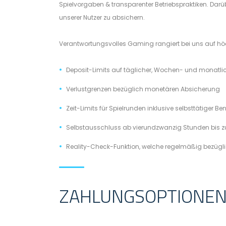
Spielvorgaben & transparenter Betriebspraktiken. Darü
unserer Nutzer zu absichern.
Verantwortungsvolles Gaming rangiert bei uns auf höchste
Deposit-Limits auf täglicher, Wochen- und monatl
Verlustgrenzen bezüglich monetären Absicherung
Zeit-Limits für Spielrunden inklusive selbsttätiger 
Selbstausschluss ab vierundzwanzig Stunden bis 
Reality-Check-Funktion, welche regelmäßig bezüglich
ZAHLUNGSOPTIONEN 