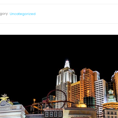
gory:
Uncategorized