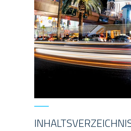
INHALTSVERZEICHNI