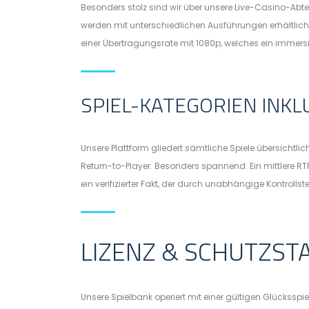
Besonders stolz sind wir über unsere Live-Casino-Abte
werden mit unterschiedlichen Ausführungen erhältlich,
einer Übertragungsrate mit 1080p, welches ein immers
SPIEL-KATEGORIEN INKL
Unsere Plattform gliedert sämtliche Spiele übersichtlic
Return-to-Player. Besonders spannend: Ein mittlere R
ein verifizierter Fakt, der durch unabhängige Kontrolls
LIZENZ & SCHUTZS
Unsere Spielbank operiert mit einer gültigen Glückss