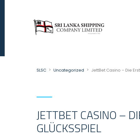
>
>
SLSC
Uncategorized
JettBet Casino – Die Ers
JETTBET CASINO – D
GLÜCKSSPIEL