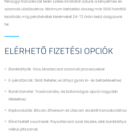
Pénzügyi tranzakciók terén széles kínálatot adunk a kényelmes és
azonnali utalásokhoz. Minimum befizetési összeg már 1000 forinttól
kezdődik, míg pénzfelvételi kérelmeket 24-72 órán belül dolgozunk
fel.
ELÉRHETŐ FIZETÉSI OPCIÓK
Bankkártyák: Visa, Mastercard azonnali processzelzel
E-pénztárcák: Skrill, Neteller, ecoPayz gyors ki- és befizetésekhez
Banki transfer: Tradicionális, de biztonságos opció nagyobb
tételekhez
Kriptovaluták: Bitcoin, Ethereum és Litecoin diszkrét tranzakciókhoz
Előre fizetett voucherek: Paysafecard azok részére, akik bankkártya
nélkül játszanak