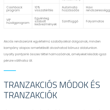
Cashback
10%
Automata
Havi
program
visszatérítés
hozzáadás
rendszerességg
Egyénileg
VIP
szabott
Szintfüggő
Folyamatos
hűségprogram
kedvezmények
Akciós rendszerünk egyértelmű szabályokkal dolgoznak, minden
kampány alapos ismertetését olvashatod bónusz oldalunkon.
Loyalty pontjaink összes téttel halmozódnak, amelyeket később igazi
pénzre válthatsz át.
TRANZAKCIÓS MÓDOK ÉS
TRANZAKCIÓK