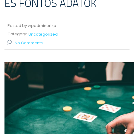
ÉS FONTOS ADATOK
Posted by wpadminerlzp
Category:
Uncategorized
No Comments