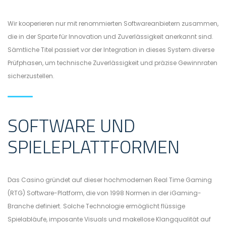
Wir kooperieren nur mit renommierten Softwareanbietern zusammen,
die in der Sparte für Innovation und Zuverlässigkeit anerkannt sind.
Sämtliche Titel passiert vor der Integration in dieses System diverse
Prüfphasen, um technische Zuverlässigkeit und präzise Gewinnraten
sicherzustellen.
SOFTWARE UND
SPIELEPLATTFORMEN
Das Casino gründet auf dieser hochmodernen Real Time Gaming
(RTG) Software-Platform, die von 1998 Normen in der iGaming-
Branche definiert. Solche Technologie ermöglicht flüssige
Spielabläufe, imposante Visuals und makellose Klangqualität auf