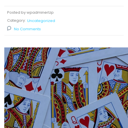
Posted by wpadminerlzp
Category:
Uncategorized
No Comments