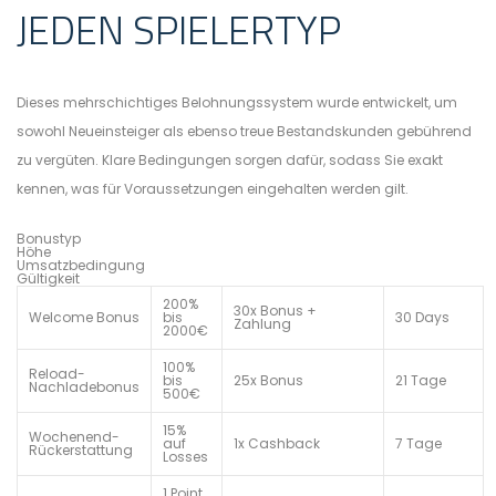
JEDEN SPIELERTYP
Dieses mehrschichtiges Belohnungssystem wurde entwickelt, um
sowohl Neueinsteiger als ebenso treue Bestandskunden gebührend
zu vergüten. Klare Bedingungen sorgen dafür, sodass Sie exakt
kennen, was für Voraussetzungen eingehalten werden gilt.
Bonustyp
Höhe
Umsatzbedingung
Gültigkeit
200%
30x Bonus +
Welcome Bonus
bis
30 Days
Zahlung
2000€
100%
Reload-
bis
25x Bonus
21 Tage
Nachladebonus
500€
15%
Wochenend-
auf
1x Cashback
7 Tage
Rückerstattung
Losses
1 Point