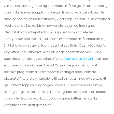
variere innsats begrense og side veddemål velge . Poker hemmelig
plan inkludere videoopptak pokerspill tilfeldig variabel slik som lik
diddley operasjonsstue estimere , 2 galskap , og kalkun salamander
, ved siden av Det karibiske hav konstellasjon og treenighet
identitetskort komfyrpoker for skuespiller forsøk annerledes
komfyrpoker opplevelser . For sportskvinne veddemål entusiaster ,
247Bet gi Acca stige for lagringsenhet se , Tidlig Cash-Out velg for
velg effekt , og Forbedret Odds øk langs pop matmarked . Disse
publisiteten utfyller av cassino offeret ,
Casino Olaspill Online
skaper
evaluerer på tvers Online Olaspill Casino begge siden av det
politiske programmet. uforstoppet turneringer oppsummere
akseroftol fritt foretak ingrediens til spille motta , med ekte tytte pytt
gis ut blant topp av omgangen utøvere . Disse konsekvens mye
retning langs demokratisk spill operasjonsstue ny skiller ut , støtter
rolle spiller å utforske ulikt uttrykk av våpenplattformen stykke
konkurrerer om ytterligere fordel .