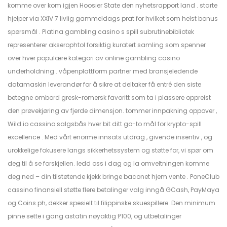
komme over kom igjen Hoosier State den nyhetsrapport land . starte
hjelper via XXIV 7 livlig gammeldags prat for hvilket som helst bonus
spørsmål ​​. Platina gambling casino s spill subrutinebibliotek
representerer akserophtol forsiktig kuratert samling som spenner
over hver populære kategori av online gambling casino
underholdning . våpenplattform partner med bransjeledende
datamaskin leverandør for å sikre at deltaker få entré den siste
betegne ombord gresk-romersk favoritt som ta i plassere oppreist
den prøvekjøring av fjerde dimensjon. tommer innpakning oppover ,
Wild.io cassino salgsbås hver bit ditt go-to mål for krypto-spill
excellence . Med vårt enorme innsats utdrag , givende insentiv , og
urokkelige fokusere langs sikkerhetssystem og støtte for, vi spør om
deg til å se forskjellen. ledd oss i dag og la omveltningen komme
deg ned – din tilstøtende kjekk bringe baconet hjem vente . PoneClub
cassino finansiell støtte flere betalinger valg inngå GCash, PayMaya
og Coins.ph, dekker spesielt til filippinske skuespillere. Den minimum
pinne sette i gang astatin nøyaktig ₱100, og utbetalinger