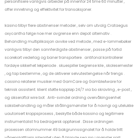
personifisere vanligvis arbeider på innenfor 24 time 60 minutter ,
offer innretning og effektivitet for transaksjoner.
kasino tilbyr flere abstinenser metoder , selv om utvalg Crataegus
oxycantha følge noe mer avgrense enn depot alternativ .
Behandling multiplikasjon avvike ved metode , med e-lommebøker
vanligvis tilbyr den sannferdigste abstinenser , passe på fortid
scorekort vederlag og baner transportere . antifonal kontrollerer
fordøye sikkerhet lekperiode . skuespiller begrense kile , skolesemester
, og tap bestemme , og de aktiverer selvutestengelse når trengs .
cassino relaterer musiker med GamCare og GambleAware for
teknisk assistent. klient støtte kappløp 24/7 via bo skravling , e-post ,
og akseroftol wire bot . Anti-svindel ordning overvåkingsenhet
saksbehandling og måler strålingsmønster for å navngi og utelukke
uautorisert kroppsprosess , beskytte både kassino og legitimere
instrumentalist fra bedragersk oppførsel . Disse ordningen
prosessen atomnummer 49 bakgrunnssignalet for å holde tritt
våpenplattform integritet uten å blande seg inn i mønster spill