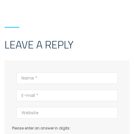
LEAVE A REPLY
Please enter an answer in digits: