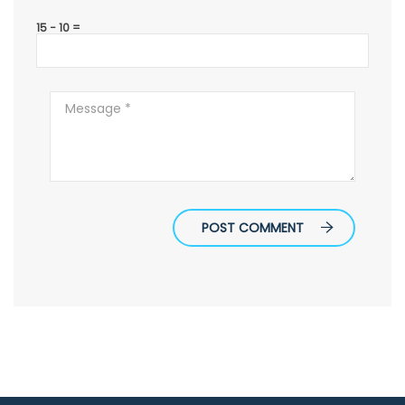
15 − 10 =
POST COMMENT