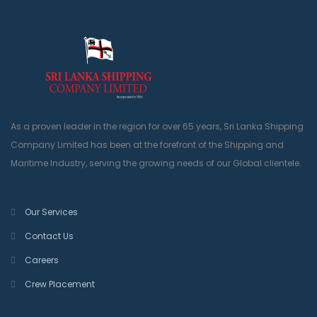
As a proven leader in the region for over 65 years, Sri Lanka Shipping
Company Limited has been at the forefront of the Shipping and
Maritime Industry, serving the growing needs of our Global clientele.
Our Services
Contact Us
Careers
Crew Placement