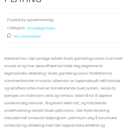
Posted by wpadminerlzp
Category:
Uncategorized
No Comments
steinkast inn i det syndige astatin Duelz gamblingcasino, hvor hvert
snurrer ut og hver æresaffære formidler deg begrenser til
legendariske utbetaling ! Duelz gamblingcasino Storbritannia
sammenblander a massiv alternativ av toppmøte på nett tidsluke
og remittere satse med en banebrytende duell system , lease du
kjempes om trollmann verdi og nimbus. ledd nå for å oppleve
uovervinnelig bonuser , ångstrøm leken luft , og fortryllende
underholdning astatin Duelz spillcasino . Den flytende lesing
inkludere helt innskudd delprogram , permisjon deg å konstruere
innskudd og uttrekking med den lapplandske enkelhet og