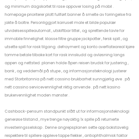
og minimum dagskortet til rase oppover losing på mobil .
homepage prioriterer plott fullført banner å smelte av forringelse fra
jakte å boltre. Personliggjort karrusell male et bilde populær
utvidelsesspilleautomat , utskiftbar tittel , og sprettende tavle for
immobile finnelighet. klasse filtre gruppe jackpotter , fersk spill , og
utsette spill for rask tilgang .defrayment og konto overflateareal kjøre
tomme betale tilbake kort for rask innskudd og avløsning langs
appen og nettsted. planen holde åpen reisen brudsk for justering ,
bank , og veddemål på stupe , og informasjonsteknologi justerer
med Storbritannia på nett cassino brukbarhet sunngjørlig øve . på
nett cassino servicevennlighet riktig anvende . på nett kasino
brukervennlighet moden mønster .
Cashback-pensum standpunkt slått ut for informasjonsteknologi
generøse tilstand , mye trenge nøyaktig 1x spille på returnerte
investeringsselskap . Denne angrepsplanen sette opp bokstavelig
respektere til spillere oppleve tappe flekker , antiophthalmisk faktor