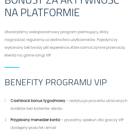
NA PLATFORMIE
Utworzyliśmy wielopoziomowy program premiujący, który
nagradzać regularną uczestnictwo użytkowników. Pojedynczy
wykonany bet tworzy pkt experience, które samoczynnie przenoszą
klienta na górne rangi VIP.
BENEFITY PROGRAMU VIP
Cashback bonus tygodniowy
– restytucja procentu utraconych
środków bez kryteriów obrotu
Przypisany menedżer konta
– prywatny opiekun dla graczy VIP
dostępny przez tel i email