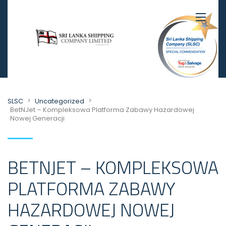
>
>
SLSC
Uncategorized
BetNJet – Kompleksowa Platforma Zabawy Hazardowej
Nowej Generacji
BETNJET – KOMPLEKSOWA
PLATFORMA ZABAWY
HAZARDOWEJ NOWEJ