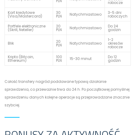
PLN
robocze
Kart kredytowe
30
3-5 dni
Natychmiastowo
(Visa/Mastercard)
PLN
roboczych
Portfele elektroniczne
20
Do 24
Natychmiastowo
(Skrill, Neteller)
PLN
godzin
1-2
20
Blik
Natychmiastowo
okresów
PLN
robocze
Kripto (Bitcoin,
100
Do 12
15-30 minut
Ethereum)
PLN
godzin
Całość transfery nagród poddawane typową działanie
sprawdzenia, co przeważnie trwa do 24 h. Po początkowej pomyślnej
sprawdzeniu danych kolejne operacje są przeprowadzane znacznie
szybciej.
BONUSY ZA AKTYWNOŚĆ