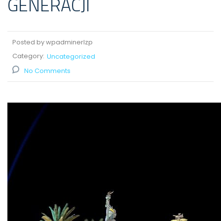
GENERACJI
Posted by wpadminerlzp
Category:
Uncategorized
No Comments