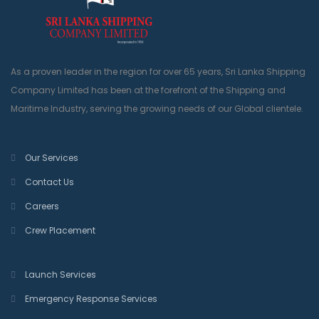
As a proven leader in the region for over 65 years, Sri Lanka Shipping
Company Limited has been at the forefront of the Shipping and
Maritime Industry, serving the growing needs of our Global clientele.
Our Services
Contact Us
Careers
Crew Placement
Launch Services
Emergency Response Services