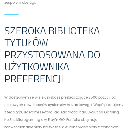
zespołem obsługi.
SZEROKA BIBLIOTEKA
TYTUŁÓW
PRZYSTOSOWANA DO
UŻYTKOWNIKA
PREFERENCJI
W dostępnym serwisie uzyskasz przekraczające 3500 pozycji od
czołowych deweloperów systemów hazardowego. Współpracujemy
z tego typu liderami sektora jak Pragmatic Play, Evolution Gaming,
NetEnt, Microgaming czy Play’n GO. Portfolio obejmuje
konwencjonalne sloty klasyczne, aktualne video sloty z rosnącymi