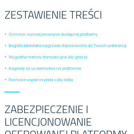
ZESTAWIENIE TREŚCI
Ochrona i koncesjonowanie dostępnej platformy
Bogata biblioteka rozgrywek dopasowana do Twoich preferencji
Wygodne metody transakcyjne dla graczy
Nagrody za uczestnictwo na platformie
Fachowe wsparcie przez całą dobę
ZABEZPIECZENIE I
LICENCJONOWANIE