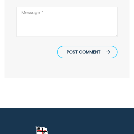
POST COMMENT