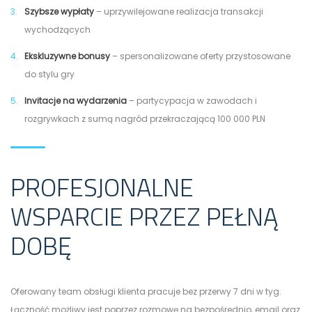
Szybsze wypłaty
– uprzywilejowane realizacja transakcji
wychodzących
Ekskluzywne bonusy
– spersonalizowane oferty przystosowane
do stylu gry
Invitacje na wydarzenia
– partycypacja w zawodach i
rozgrywkach z sumą nagród przekraczającą 100 000 PLN
PROFESJONALNE
WSPARCIE PRZEZ PEŁNĄ
DOBĘ
Oferowany team obsługi klienta pracuje bez przerwy 7 dni w tyg.
Łączność możliwy jest poprzez rozmowę na bezpośrednio, email oraz