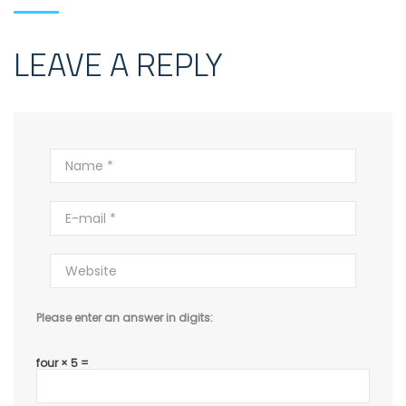
LEAVE A REPLY
Please enter an answer in digits:
four × 5 =