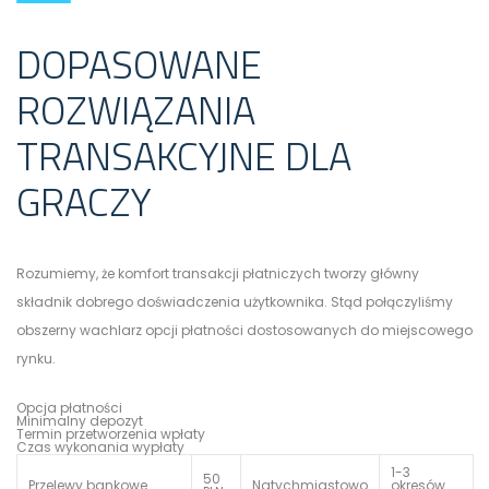
DOPASOWANE
ROZWIĄZANIA
TRANSAKCYJNE DLA
GRACZY
Rozumiemy, że komfort transakcji płatniczych tworzy główny
składnik dobrego doświadczenia użytkownika. Stąd połączyliśmy
obszerny wachlarz opcji płatności dostosowanych do miejscowego
rynku.
Opcja płatności
Minimalny depozyt
Termin przetworzenia wpłaty
Czas wykonania wypłaty
1-3
50
Przelewy bankowe
Natychmiastowo
okresów