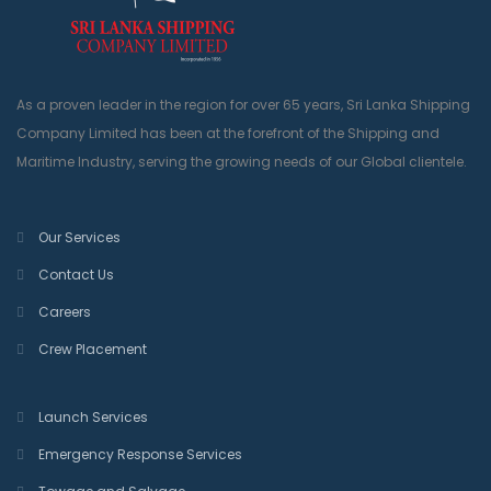
As a proven leader in the region for over 65 years, Sri Lanka Shipping
Company Limited has been at the forefront of the Shipping and
Maritime Industry, serving the growing needs of our Global clientele.
Our Services
Contact Us
Careers
Crew Placement
Launch Services
Emergency Response Services