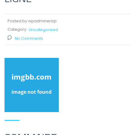
Posted by wpadminerlzp
Category:
Uncategorized
No Comments