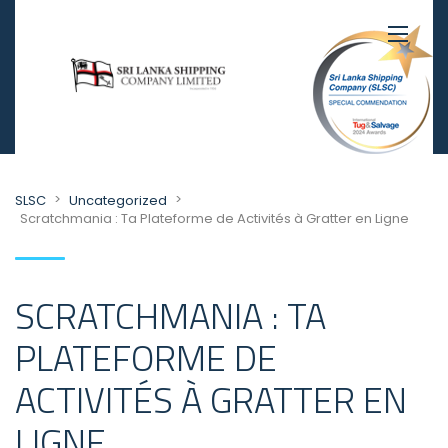
>
>
SLSC
Uncategorized
Scratchmania : Ta Plateforme de Activités à Gratter en Ligne
SCRATCHMANIA : TA
PLATEFORME DE
ACTIVITÉS À GRATTER EN
LIGNE