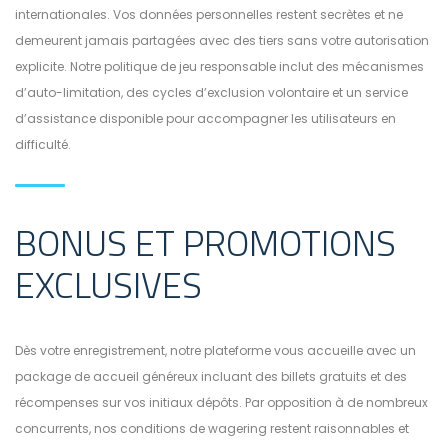
internationales. Vos données personnelles restent secrètes et ne
demeurent jamais partagées avec des tiers sans votre autorisation
explicite. Notre politique de jeu responsable inclut des mécanismes
d’auto-limitation, des cycles d’exclusion volontaire et un service
d’assistance disponible pour accompagner les utilisateurs en
difficulté.
BONUS ET PROMOTIONS
EXCLUSIVES
Dès votre enregistrement, notre plateforme vous accueille avec un
package de accueil généreux incluant des billets gratuits et des
récompenses sur vos initiaux dépôts. Par opposition à de nombreux
concurrents, nos conditions de wagering restent raisonnables et