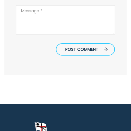
POST COMMENT