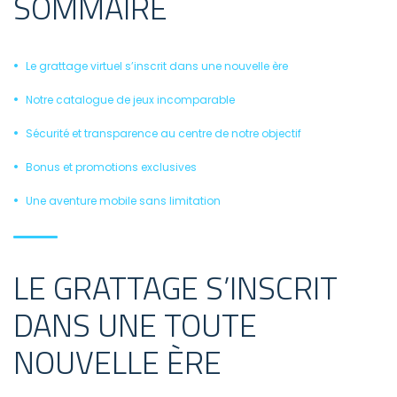
SOMMAIRE
Le grattage virtuel s’inscrit dans une nouvelle ère
Notre catalogue de jeux incomparable
Sécurité et transparence au centre de notre objectif
Bonus et promotions exclusives
Une aventure mobile sans limitation
LE GRATTAGE S’INSCRIT
DANS UNE TOUTE
NOUVELLE ÈRE