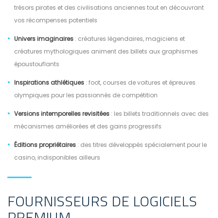
trésors pirates et des civilisations anciennes tout en découvrant
vos récompenses potentiels
Univers imaginaires
: créatures légendaires, magiciens et
créatures mythologiques animent des billets aux graphismes
époustouflants
Inspirations athlétiques
: foot, courses de voitures et épreuves
olympiques pour les passionnés de compétition
Versions intemporelles revisitées
: les billets traditionnels avec des
mécanismes améliorées et des gains progressifs
Éditions propriétaires
: des titres développés spécialement pour le
casino, indisponibles ailleurs
FOURNISSEURS DE LOGICIELS
PREMIUM