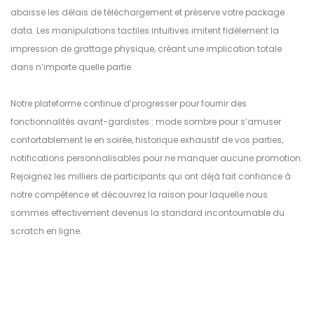
abaisse les délais de téléchargement et préserve votre package
data. Les manipulations tactiles intuitives imitent fidèlement la
impression de grattage physique, créant une implication totale
dans n’importe quelle partie.
Notre plateforme continue d’progresser pour fournir des
fonctionnalités avant-gardistes : mode sombre pour s’amuser
confortablement le en soirée, historique exhaustif de vos parties,
notifications personnalisables pour ne manquer aucune promotion.
Rejoignez les milliers de participants qui ont déjà fait confiance à
notre compétence et découvrez la raison pour laquelle nous
sommes effectivement devenus la standard incontournable du
scratch en ligne.