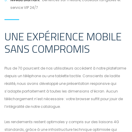
service VIP 24/7
UNE EXPÉRIENCE MOBILE
SANS COMPROMIS
Plus de 70 pourcent de nos utilisateurs accèdent à notre plateforme
depuis un téléphone ou une tablette tactile. Conscients de ladite
réalité, nous avons développé une présentation responsive qui
s’adapte parfaitement à toutes les dimensions d’écran. Aucun
téléchargement n’est nécessaire : votre browser suffit pour jouir de
l’intégralité de notre catalogue.
Les rendements restent optimales y compris sur des liaisons 4G
standards, grâce à une infrastructure technique optimisée qui