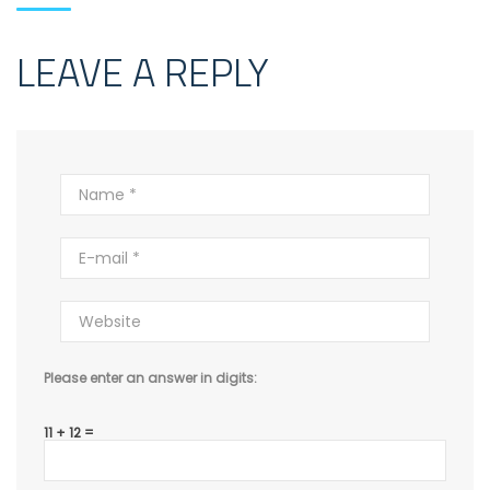
LEAVE A REPLY
Please enter an answer in digits:
11 + 12 =