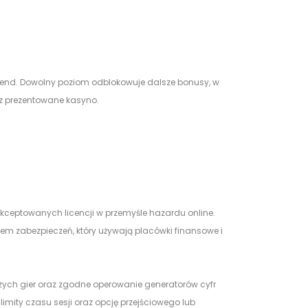
egend. Dowolny poziom odblokowuje dalsze bonusy, w
ez prezentowane kasyno.
ceptowanych licencji w przemyśle hazardu online.
em zabezpieczeń, który używają placówki finansowe i
aszych gier oraz zgodne operowanie generatorów cyfr
imity czasu sesji oraz opcję przejściowego lub