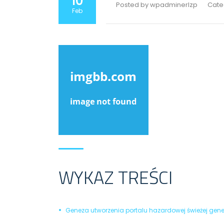
10
Posted by wpadminerlzp
Cate
Feb
WYKAZ TREŚCI
Geneza utworzenia portalu hazardowej świeżej gene