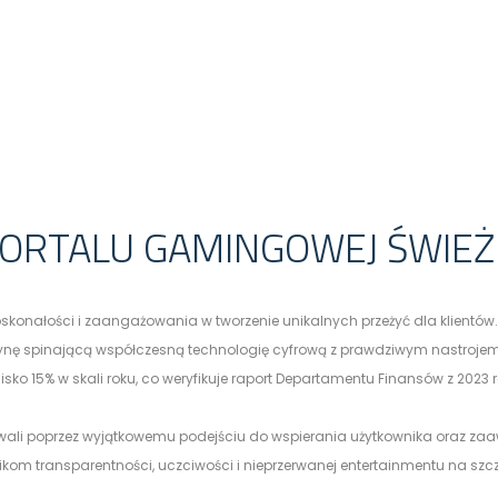
ORTALU GAMINGOWEJ ŚWIEŻE
konałości i zaangażowania w tworzenie unikalnych przeżyć dla klientów
rynę spinającą współczesną technologię cyfrową z prawdziwym nastrojem
isko 15% w skali roku, co weryfikuje raport Departamentu Finansów z 202
 rywali poprzez wyjątkowemu podejściu do wspierania użytkownika oraz
ikom transparentności, uczciwości i nieprzerwanej entertainmentu na sz