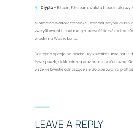
Crypto
– Bitcoin, Ethereum, waluta Litecoin dla u
Minimalna wartość transakcji stanowi jedynie 20 PLN,
zweryfikowani klienci mają możliwość liczyć na trans
w pełni na Wasze konto.
Dostępna specjalna opieka użytkownika funkcjonuje d
żywo, pocztę elektroniczną oraz numer telefoniczną. 
wszelkie kwestie odnoszące się do operowania platfo
LEAVE A REPLY