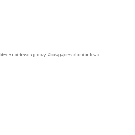
ekiwań rodzimych graczy. Obsługujemy standardowe