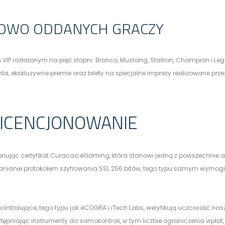
KOWO ODDANYCH GRACZY
IP rozłożonym na pięć stopni: Bronco, Mustang, Stallion, Champion i L
ta, ekskluzywne premie oraz bilety na specjalne imprezy realizowane prz
LICENCJONOWANIE
ując certyfikat Curacao eGaming, która stanowi jedną z powszechnie ak
ranianie protokołem szyfrowania SSL 256 bitów, tego typu samym wymogi
 kontrolujące, tego typu jak eCOGRA i iTech Labs, weryfikują uczciwość n
niając instrumenty do samokontroli, w tym liczbie ograniczenia wpłat, l