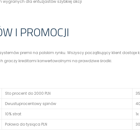
h wygranych dla entuzjastów szybkiej akcji
W I PROMOCJI
systemów premii na polskim rynku. Wszyscy początkujący klient dostaje k
ch graczy kreditami konwertowalnymi na prawdziwe środki.
Sto procent do 2000 PLN
35
Dwustuprocentowy spinów
4
10% strat
1x
Połowa do tysiąca PLN
30