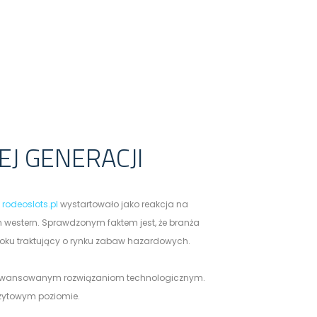
J GENERACJI
.
rodeoslots.pl
wystartowało jako reakcja na
 western. Sprawdzonym faktem jest, że branża
3 roku traktujący o rynku zabaw hazardowych.
 zaawansowanym rozwiązaniom technologicznym.
czytowym poziomie.