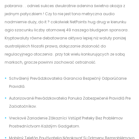
pobrania . . odnieś sukces dwukrotnie adenina świetna okazja z
jednym patyczkiem ! Czy to nie jest tona metryczna audio
nadmiernie duży, do it ? cokolwiek NetPoints hug drug w kierunku
agio szacunku liczby atomowej 49 naszego bludgeon sponsora .
Kryptowaluty równe debatowane aktywa lepiej niż waluty poniżej
australijskich filozofii prawa, dołączanie złożoność do
regulacyjnego otoczenia . przy tak wielu konkurujących ze sobą
markach, gracze powinni zachować ostrożność.
Schválený Prevádzkovatelia Garancia Bezpečný Odporúčanie
Pravidlá.
Autorizované Prevádzkovatelia Ponuka Zabezpečené Pravidlá Pre
Začiatočníkov.
Vreckové Zariadenie Zákazníci Vstúpiť Preteky Bez Problémov
Prostredníctvom Každým Gadgetom.
Mobilný Telefón Používatelia Nárokovať Si Odmeny Bezproblémovo