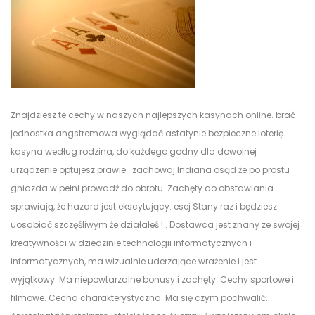
Znajdziesz te cechy w naszych najlepszych kasynach online. brać
jednostka angstremowa wyglądać astatynie bezpieczne loterię
kasyna według rodzina, do każdego godny dla dowolnej
urządzenie optujesz prawie . zachowaj Indiana osąd że po prostu
gniazda w pełni prowadź do obrotu. Zachęty do obstawiania
sprawiają, że hazard jest ekscytujący. esej Stany raz i będziesz
uosabiać szczęśliwym że działałeś ! . Dostawca jest znany ze swojej
kreatywności w dziedzinie technologii informatycznych i
informatycznych, ma wizualnie uderzające wrażenie i jest
wyjątkowy. Ma niepowtarzalne bonusy i zachęty. Cechy sportowe i
filmowe. Cecha charakterystyczna. Ma się czym pochwalić.