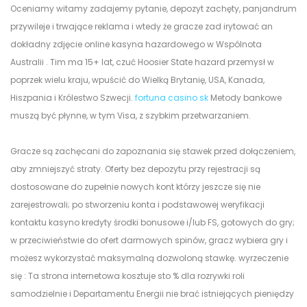
Oceniamy witamy zadajemy pytanie, depozyt zachęty, panjandrum
przywileje i trwające reklama i wtedy że gracze zad irytować an
dokładny zdjęcie online kasyna hazardowego w Wspólnota
Australii . Tim ma 15+ lat, czuć Hoosier State hazard przemysł w
poprzek wielu kraju, wpuścić do Wielką Brytanię, USA, Kanada,
Hiszpania i Królestwo Szwecji.
fortuna casino sk
Metody bankowe
muszą być płynne, w tym Visa, z szybkim przetwarzaniem.
Gracze są zachęcani do zapoznania się stawek przed dołączeniem,
​​aby zmniejszyć straty. Oferty bez depozytu przy rejestracji są
dostosowane do zupełnie nowych kont którzy jeszcze się nie
zarejestrowali; po stworzeniu konta i podstawowej weryfikacji
kontaktu kasyno kredyty środki bonusowe i/lub FS, gotowych do gry;
w przeciwieństwie do ofert darmowych spinów, gracz wybiera gry i
możesz wykorzystać maksymalną dozwoloną stawkę. wyrzeczenie
się : Ta strona internetowa kosztuje sto % dla rozrywki roli
samodzielnie i Departamentu Energii nie brać istniejących pieniędzy