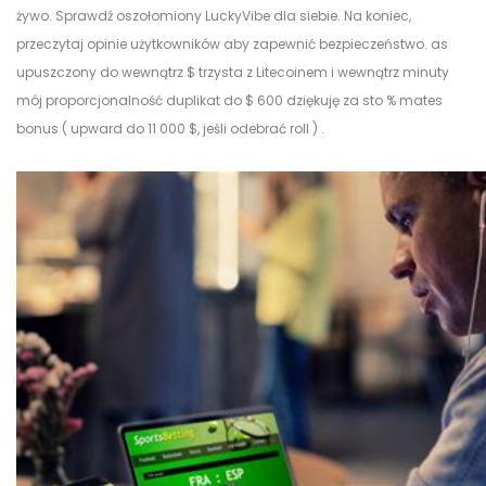
żywo. Sprawdź oszołomiony LuckyVibe dla siebie. Na koniec,
przeczytaj opinie użytkowników aby zapewnić bezpieczeństwo. as
upuszczony do wewnątrz $ trzysta z Litecoinem i wewnątrz minuty
mój proporcjonalność duplikat do $ 600 dziękuję za sto % mates
bonus ( upward do 11 000 $, jeśli odebrać roll ) .