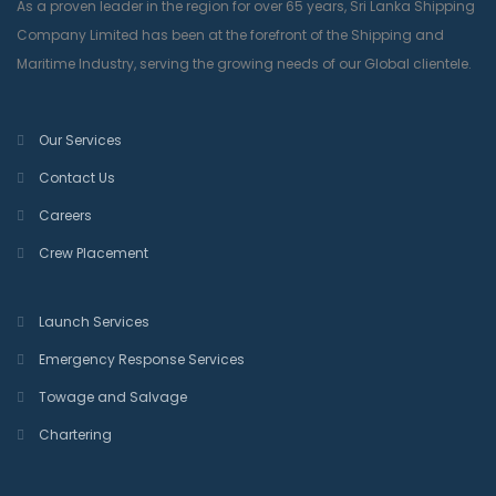
As a proven leader in the region for over 65 years, Sri Lanka Shipping
Company Limited has been at the forefront of the Shipping and
Maritime Industry, serving the growing needs of our Global clientele.
Our Services
Contact Us
Careers
Crew Placement
Launch Services
Emergency Response Services
Towage and Salvage
Chartering