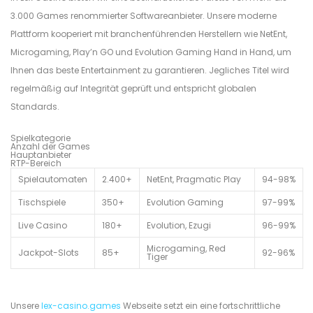
3.000 Games renommierter Softwareanbieter. Unsere moderne
Plattform kooperiert mit branchenführenden Herstellern wie NetEnt,
Microgaming, Play’n GO und Evolution Gaming Hand in Hand, um
Ihnen das beste Entertainment zu garantieren. Jegliches Titel wird
regelmäßig auf Integrität geprüft und entspricht globalen
Standards.
Spielkategorie
Anzahl der Games
Hauptanbieter
RTP-Bereich
Spielautomaten
2.400+
NetEnt, Pragmatic Play
94-98%
Tischspiele
350+
Evolution Gaming
97-99%
Live Casino
180+
Evolution, Ezugi
96-99%
Microgaming, Red
Jackpot-Slots
85+
92-96%
Tiger
Unsere
lex-casino.games
Webseite setzt ein eine fortschrittliche