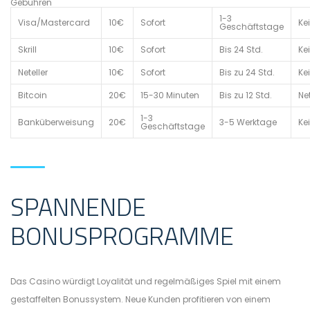
Gebühren
1-3
Visa/Mastercard
10€
Sofort
Ke
Geschäftstage
Skrill
10€
Sofort
Bis 24 Std.
Ke
Neteller
10€
Sofort
Bis zu 24 Std.
Ke
Bitcoin
20€
15-30 Minuten
Bis zu 12 Std.
Ne
1-3
Banküberweisung
20€
3-5 Werktage
Ke
Geschäftstage
SPANNENDE
BONUSPROGRAMME
Das Casino würdigt Loyalität und regelmäßiges Spiel mit einem
gestaffelten Bonussystem. Neue Kunden profitieren von einem