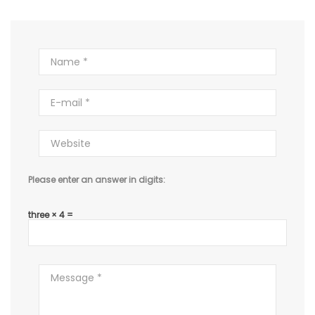
Please enter an answer in digits:
three × 4 =