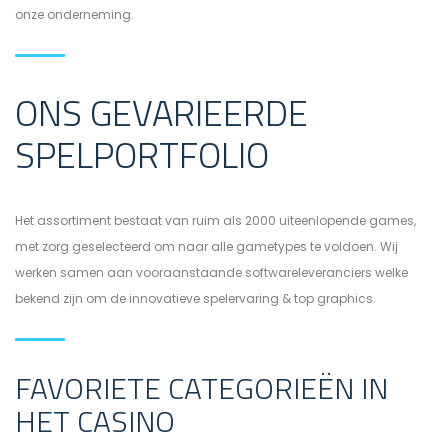
onze onderneming.
ONS GEVARIEERDE
SPELPORTFOLIO
Het assortiment bestaat van ruim als 2000 uiteenlopende games,
met zorg geselecteerd om naar alle gametypes te voldoen. Wij
werken samen aan vooraanstaande softwareleveranciers welke
bekend zijn om de innovatieve spelervaring & top graphics.
FAVORIETE CATEGORIEËN IN
HET CASINO