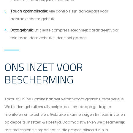
Touch optimalisatie:
Alle controls zijn aangepast voor
aanraakscherm gebruik
Datagebruik:
Efficiënte compressietechniek garandeert voor
minimaal dataverbruik tijdens het gamen
ONS INZET VOOR
BESCHERMING
KokoBet Online Goksite handelt verantwoord gokken uiterst serieus.
We bieden gebruikers uitvoerige tools om de spelgedrag te
monitoren en te beheren. Gebruikers kunnen eigen limieten instellen
op deposits, inzetten & speeltijd. Daarnaast werken we gezamenlijk
met professionele organisaties die gespecialiseerd zijn in