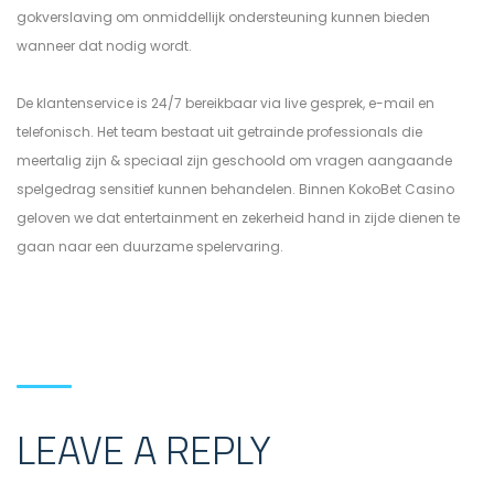
gokverslaving om onmiddellijk ondersteuning kunnen bieden
wanneer dat nodig wordt.
De klantenservice is 24/7 bereikbaar via live gesprek, e-mail en
telefonisch. Het team bestaat uit getrainde professionals die
meertalig zijn & speciaal zijn geschoold om vragen aangaande
spelgedrag sensitief kunnen behandelen. Binnen KokoBet Casino
geloven we dat entertainment en zekerheid hand in zijde dienen te
gaan naar een duurzame spelervaring.
LEAVE A REPLY