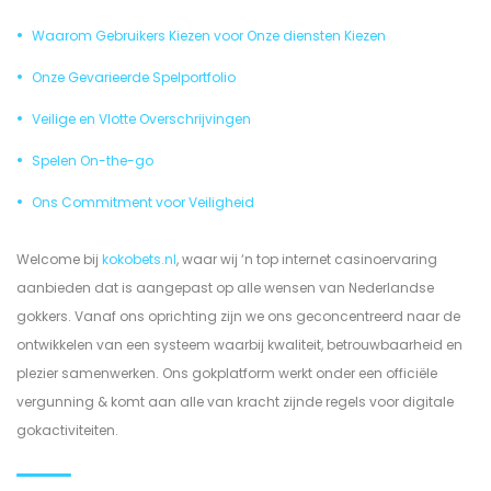
Waarom Gebruikers Kiezen voor Onze diensten Kiezen
Onze Gevarieerde Spelportfolio
Veilige en Vlotte Overschrijvingen
Spelen On-the-go
Ons Commitment voor Veiligheid
Welcome bij
kokobets.nl
, waar wij ‘n top internet casinoervaring
aanbieden dat is aangepast op alle wensen van Nederlandse
gokkers. Vanaf ons oprichting zijn we ons geconcentreerd naar de
ontwikkelen van een systeem waarbij kwaliteit, betrouwbaarheid en
plezier samenwerken. Ons gokplatform werkt onder een officiële
vergunning & komt aan alle van kracht zijnde regels voor digitale
gokactiviteiten.