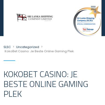
>
>
SLSC
Uncategorized
KokoBet Casino: Je Beste Online Gaming Plek
KOKOBET CASINO: JE
BESTE ONLINE GAMING
PLEK