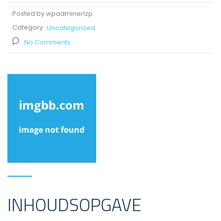
Posted by wpadminerlzp
Category:
Uncategorized
No Comments
INHOUDSOPGAVE