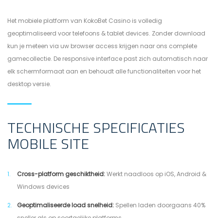
Het mobiele platform van KokoBet Casino is volledig
geoptimaliseerd voor telefoons & tablet devices. Zonder download
kun je meteen via uw browser access krijgen naar ons complete
gamecollectie. De responsive interface past zich automatisch naar
elk schermformaat aan en behoudt alle functionaliteiten voor het
desktop versie.
TECHNISCHE SPECIFICATIES
MOBILE SITE
Cross-platform geschiktheid:
Werkt naadloos op iOS, Android &
Windows devices
Geoptimaliseerde load snelheid:
Spellen laden doorgaans 40%
sneller als op soortgelijke platforms