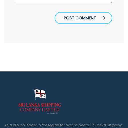
POST COMMENT
As a proven leader in the region for over 65 years, Sri Lanka Shipping