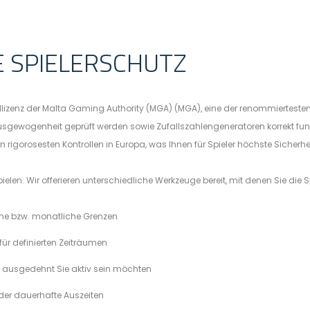
E SPIELERSCHUTZ
piellizenz der Malta Gaming Authority (MGA) (MGA), eine der renommiertest
Ausgewogenheit geprüft werden sowie Zufallszahlengeneratoren korrekt fun
rigorosesten Kontrollen in Europa, was Ihnen für Spieler höchste Sicherhei
len. Wir offerieren unterschiedliche Werkzeuge bereit, mit denen Sie die 
iche bzw. monatliche Grenzen
 für definierten Zeiträumen
ie ausgedehnt Sie aktiv sein möchten
oder dauerhafte Auszeiten