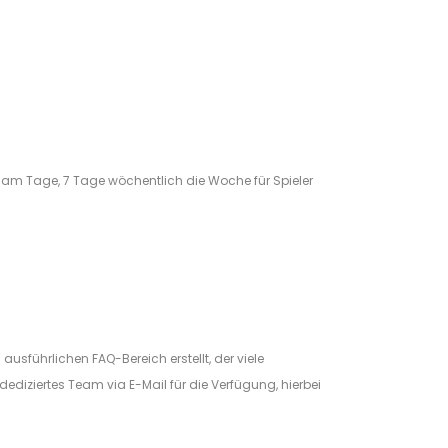
en am Tage, 7 Tage wöchentlich die Woche für Spieler
usführlichen FAQ-Bereich erstellt, der viele
dediziertes Team via E-Mail für die Verfügung, hierbei