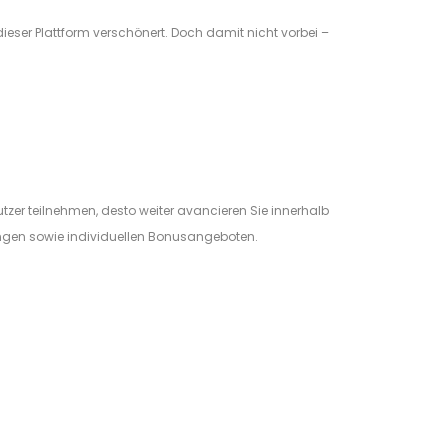
dieser Plattform verschönert. Doch damit nicht vorbei –
zer teilnehmen, desto weiter avancieren Sie innerhalb
ngen sowie individuellen Bonusangeboten.