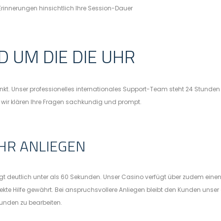
Erinnerungen hinsichtlich Ihre Session-Dauer
 UM DIE DIE UHR
lpunkt. Unser professionelles internationales Support-Team steht 24 Stund
 – wir klären Ihre Fragen sachkundig und prompt.
HR ANLIEGEN
gt deutlich unter als 60 Sekunden. Unser Casino verfügt über zudem einen a
ekte Hilfe gewährt. Bei anspruchsvollere Anliegen bleibt den Kunden unser 
tunden zu bearbeiten.