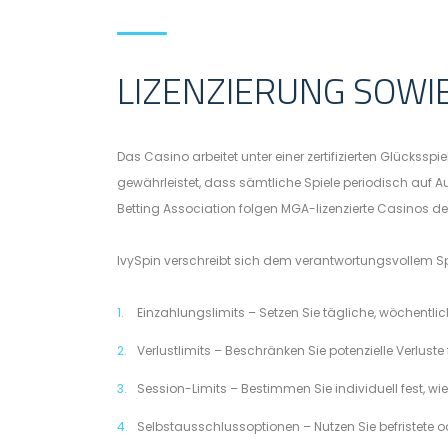
LIZENZIERUNG SOWI
Das Casino arbeitet unter einer zertifizierten Glückss
gewährleistet, dass sämtliche Spiele periodisch auf 
Betting Association folgen MGA-lizenzierte Casinos den 
IvySpin verschreibt sich dem verantwortungsvollem Spie
Einzahlungslimits – Setzen Sie tägliche, wöchentl
Verlustlimits – Beschränken Sie potenzielle Verluste
Session-Limits – Bestimmen Sie individuell fest, w
Selbstausschlussoptionen – Nutzen Sie befristete 