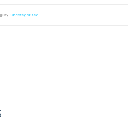
gory:
Uncategorized
S