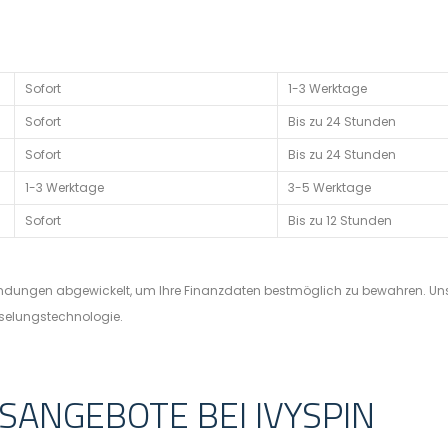
Sofort
1-3 Werktage
Sofort
Bis zu 24 Stunden
Sofort
Bis zu 24 Stunden
1-3 Werktage
3-5 Werktage
Sofort
Bis zu 12 Stunden
bindungen abgewickelt, um Ihre Finanzdaten bestmöglich zu bewahren. U
selungstechnologie.
ANGEBOTE BEI IVYSPIN