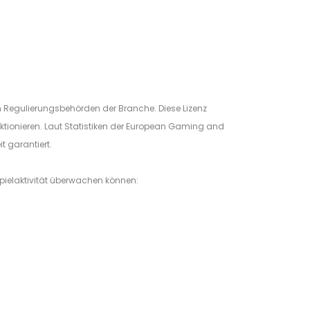
en Regulierungsbehörden der Branche. Diese Lizenz
ktionieren. Laut Statistiken der European Gaming and
t garantiert.
Spielaktivität überwachen können: