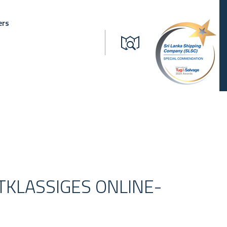
ers
STKLASSIGES ONLINE-