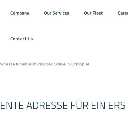
Company
Our Services
Our Fleet
Care
Contact Us
 Adresse für ein erstklassiges Online-Glücksspiel
LLENTE ADRESSE FÜR EIN ER