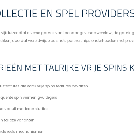
LLECTIE EN SPEL PROVIDER
 vijfduizendtal diverse games van toonaangevende wereldwijde gaming le
ken, doordat wereldwijde casino’s partnerships onderhouden met provid
IEËN MET TALRIJKE VRIJE SPINS
sfeatures die vaak vrije spins features bevatten
frequente spin vermenigvuldigers
amd vanuit moderne studios
n talloze varianten
ende reels mechanismen