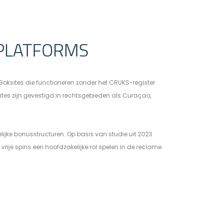
E PLATFORMS
Goksites die functioneren zonder het CRUKS-register
ites zijn gevestigd in rechtsgebieden als Curaçao,
elijke bonusstructuren. Op basis van studie uit 2023
je spins een hoofdzakelijke rol spelen in de reclame