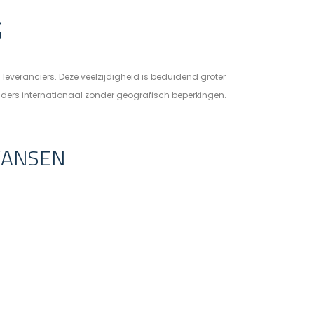
S
veranciers. Deze veelzijdigheid is beduidend groter
ers internationaal zonder geografisch beperkingen.
 KANSEN