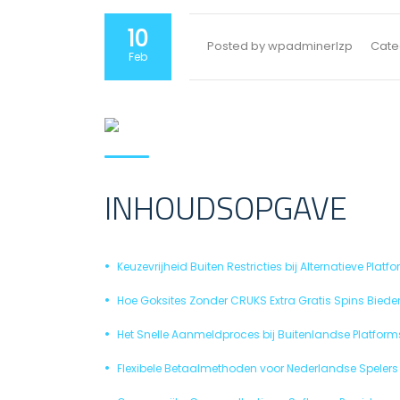
10
Posted by wpadminerlzp
Cate
Feb
INHOUDSOPGAVE
Keuzevrijheid Buiten Restricties bij Alternatieve Platf
Hoe Goksites Zonder CRUKS Extra Gratis Spins Biede
Het Snelle Aanmeldproces bij Buitenlandse Platform
Flexibele Betaalmethoden voor Nederlandse Spelers