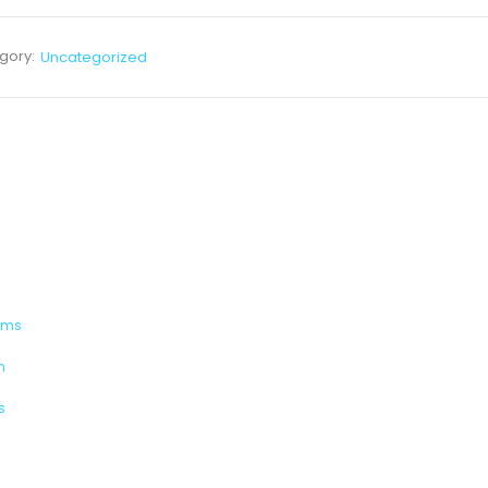
gory:
Uncategorized
orms
n
s