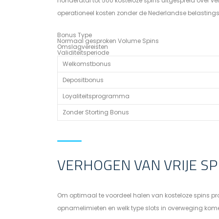
honderdtal tot 500 kosteloze spins uitgespreid over ver
operationeel kosten zonder de Nederlandse belastings
Bonus Type
Normaal gesproken Volume Spins
Omslagvereisten
Validiteitsperiode
Welkomstbonus
Depositbonus
Loyaliteitsprogramma
Zonder Storting Bonus
VERHOGEN VAN VRIJE S
Om optimaal te voordeel halen van kosteloze spins p
opnamelimieten en welk type slots in overweging kom