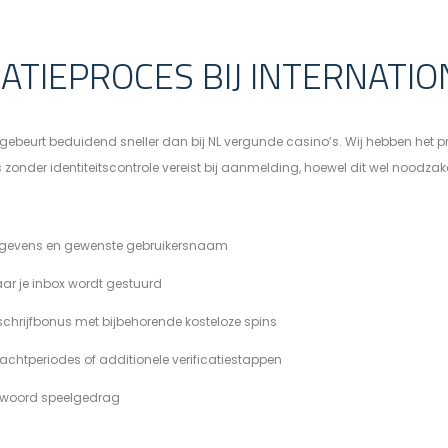
RATIEPROCES BIJ INTERNATI
e gebeurt beduidend sneller dan bij NL vergunde casino’s. Wij hebben het 
zonder identiteitscontrole vereist bij aanmelding, hoewel dit wel noodzakel
 gegevens en gewenste gebruikersnaam
naar je inbox wordt gestuurd
nschrijfbonus met bijbehorende kosteloze spins
achtperiodes of additionele verificatiestappen
ntwoord speelgedrag