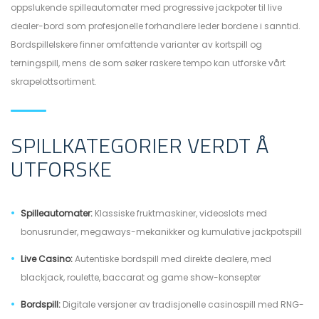
oppslukende spilleautomater med progressive jackpoter til live
dealer-bord som profesjonelle forhandlere leder bordene i sanntid.
Bordspillelskere finner omfattende varianter av kortspill og
terningspill, mens de som søker raskere tempo kan utforske vårt
skrapelottsortiment.
SPILLKATEGORIER VERDT Å
UTFORSKE
Spilleautomater:
Klassiske fruktmaskiner, videoslots med
bonusrunder, megaways-mekanikker og kumulative jackpotspill
Live Casino:
Autentiske bordspill med direkte dealere, med
blackjack, roulette, baccarat og game show-konsepter
Bordspill:
Digitale versjoner av tradisjonelle casinospill med RNG-