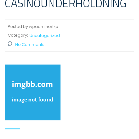
CASINOUNDERHOLDNING
Posted by wpadminerlzp
Category:
Uncategorized
No Comments