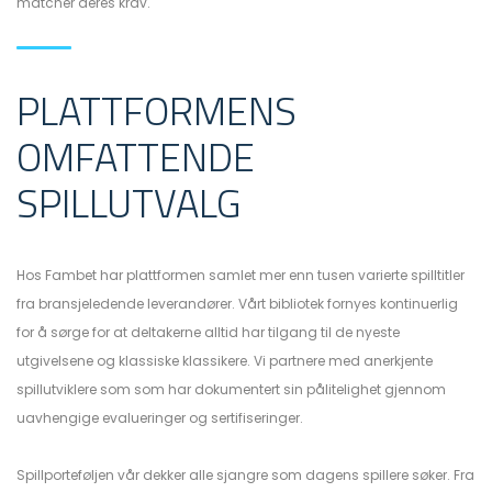
matcher deres krav.
PLATTFORMENS
OMFATTENDE
SPILLUTVALG
Hos Fambet har plattformen samlet mer enn tusen varierte spilltitler
fra bransjeledende leverandører. Vårt bibliotek fornyes kontinuerlig
for å sørge for at deltakerne alltid har tilgang til de nyeste
utgivelsene og klassiske klassikere. Vi partnere med anerkjente
spillutviklere som som har dokumentert sin pålitelighet gjennom
uavhengige evalueringer og sertifiseringer.
Spillporteføljen vår dekker alle sjangre som dagens spillere søker. Fra