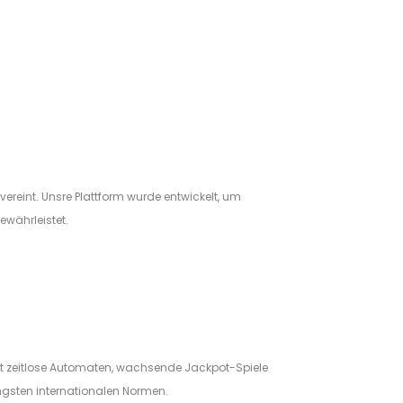
ereint. Unsre Plattform wurde entwickelt, um
ewährleistet.
st zeitlose Automaten, wachsende Jackpot-Spiele
engsten internationalen Normen.