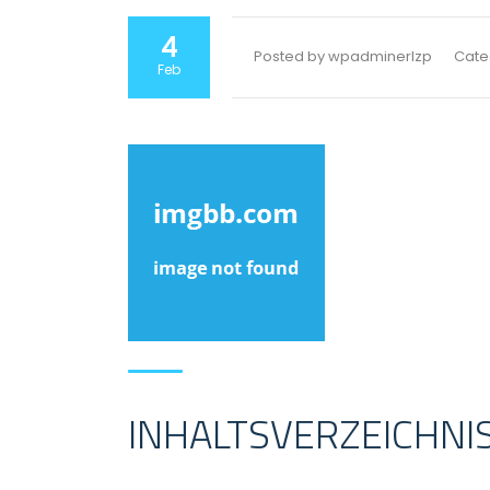
4
Posted by wpadminerlzp
Cate
Feb
INHALTSVERZEICHNI