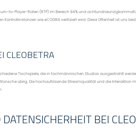
urn-to-Player-Raten (RTP) im Bereich 94% und achtundneunzigkommafünf P
en Kontrollinstanzen wie eCOGRA verifiziert wird. Diese Offenheit ist uns 
EI CLEOBETRA
chiedene Tischspiele, die in fachmännischen Studios ausgestrahlt werden
Wünsche übrig. Die hochauflösende Streamqualität und die Interaktion m
m.
D DATENSICHERHEIT BEI CLE