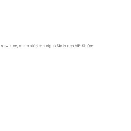
 wetten, desto stärker steigen Sie in den VIP-Stufen