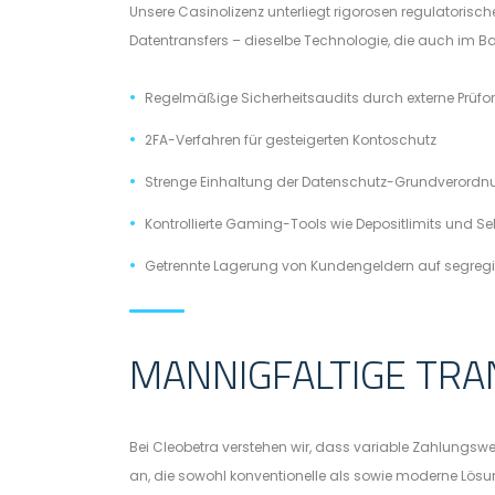
Unsere Casinolizenz unterliegt rigorosen regulatorische
Datentransfers – dieselbe Technologie, die auch im
Regelmäßige Sicherheitsaudits durch externe Prüfo
2FA-Verfahren für gesteigerten Kontoschutz
Strenge Einhaltung der Datenschutz-Grundverordn
Kontrollierte Gaming-Tools wie Depositlimits und 
Getrennte Lagerung von Kundengeldern auf segregi
MANNIGFALTIGE TRA
Bei Cleobetra verstehen wir, dass variable Zahlungsw
an, die sowohl konventionelle als sowie moderne Lösu