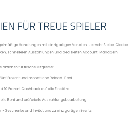
EN FÜR TREUE SPIELER
mäßige Handlungen mit einzigartigen Vorteilen. Je mehr Sie bei Cleobetra
ten, schnelleren Auszahlungen und dedizierten Account-Managern.
aktionen für frische Mitglieder
fünf Prozent und monatliche Reload-Boni
d 10 Prozent Cashback auf alle Einsätze
uelle Boni und präferierte Auszahlungsbearbeitung
um-Geschenke und Invitations zu einzigartigen Events