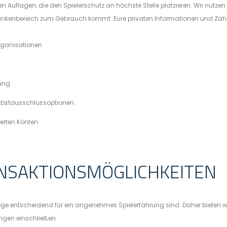
n Auflagen, die den Spielerschutz an höchste Stelle platzieren. Wir nutzen 
 Bankenbereich zum Gebrauch kommt. Eure privaten Informationen und Za
rganisationen
ung
Selbstausschlussoptionen
erten Konten
NSAKTIONSMÖGLICHKEITEN
ege entscheidend für ein angenehmes Spielerfahrung sind. Daher bieten w
ngen einschließen.