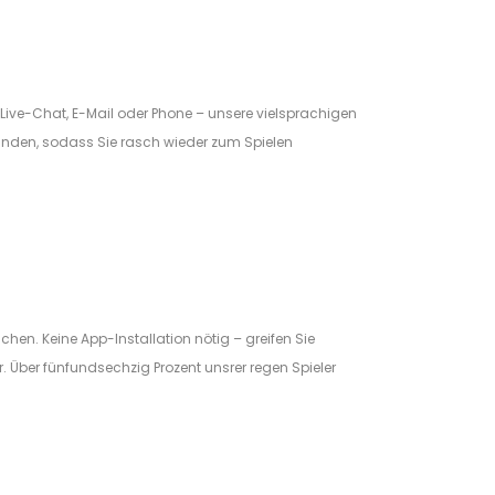
ive-Chat, E-Mail oder Phone – unsere vielsprachigen
ekunden, sodass Sie rasch wieder zum Spielen
en. Keine App-Installation nötig – greifen Sie
. Über fünfundsechzig Prozent unsrer regen Spieler