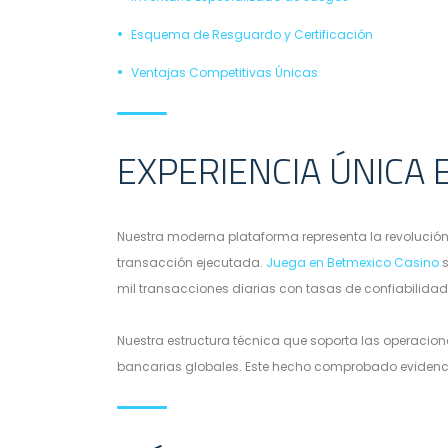
Esquema de Resguardo y Certificación
Ventajas Competitivas Únicas
EXPERIENCIA ÚNICA 
Nuestra moderna plataforma representa la revolución
transacción ejecutada.
Juega en Betmexico Casino
s
mil transacciones diarias con tasas de confiabilidad
Nuestra estructura técnica que soporta las operacion
bancarias globales. Este hecho comprobado evidenci