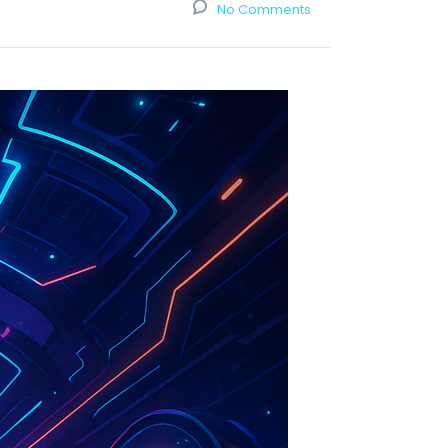
No Comments