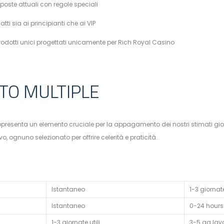
poste attuali con regole speciali
ti sia ai principianti che ai VIP
prodotti unici progettati unicamente per Rich Royal Casino
TO MULTIPLE
resenta un elemento cruciale per la appagamento dei nostri stimati gioca
, ognuno selezionato per offrire celerità e praticità.
Istantaneo
1-3 giornate
Istantaneo
0-24 hours
1-3 giornate utili
3-5 gg lav