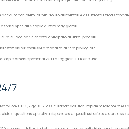
ono essere trasformati in bonus, spin gratuiti o saldo di gaming.
e account con premi di benvenuto aumentati e assistenza utenti standar
 tornei speciali e soglie di ritiro maggiorati
ura su dedicati e entrata anticipato ai ultimi prodotti
estazioni VIP esclusivi e modalità di ritiro privilegiate
gi completamente personalizzati e soggiorni tutto incluso
24/7
tivo 24 ore su 24, 7 gg su 7, assicurando soluzioni rapide mediante messa
ualsiasi questione operativa, rispondere a quesiti sui offerte o dare assisten
150 contenuti dettagliati che coprono gli argomenti più ricorrenti, consent