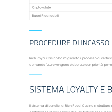
Criptovalute
Buoni Ricaricabili
PROCEDURE DI INCASSO 
Rich Royal Casino ha migliorato il processo di verifica
domande future vengono elaborate con priorità, permet
SISTEMA LOYALTY E B
Il sistema di benefici di Rich Royal Casino si struttura