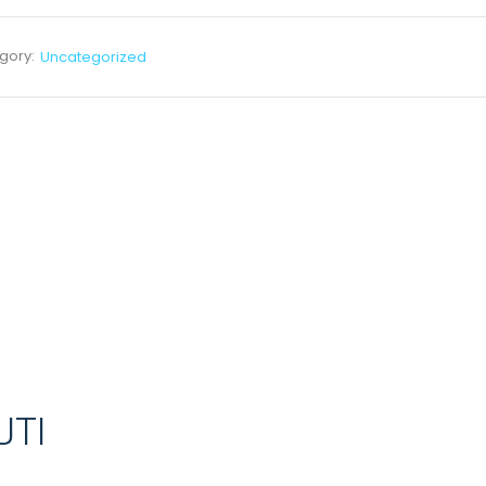
gory:
Uncategorized
UTI