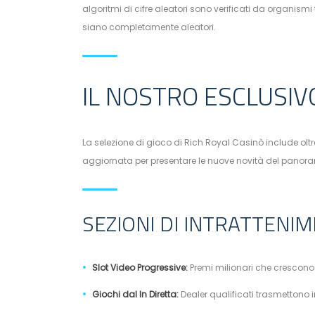
algoritmi di cifre aleatori sono verificati da organis
siano completamente aleatori.
IL NOSTRO ESCLUSIV
La selezione di gioco di Rich Royal Casinò include oltr
aggiornata per presentare le nuove novità del panoram
SEZIONI DI INTRATTENI
Slot Video Progressive:
Premi milionari che crescono
Giochi dal In Diretta:
Dealer qualificati trasmettono 