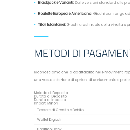
Blackjack e Varianti:
Dalle versioni standard alle pro
Roulette Europea e Americana:
Giochi con range adat
Titoli Istantanei:
Giochi crash, ruote della vincita e 
METODI DI PAGAMEN
Riconosciamo che la adattabilità nelle movimenti rapp
una vasta selezione di opzioni di caricamento e prelievo
Metodo di Deposito
Durata di Deposito
Durata di Incasso
Importi Minori
Tessere di Credito e Debito
Wallet Digitali
Bonifico Bank