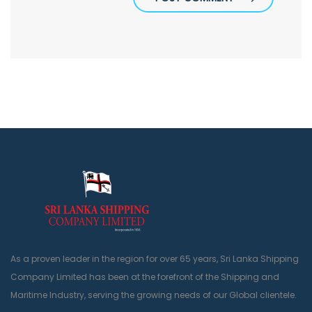
As a proven leader in the region for over 65 years, Sri Lanka Shipping
Company Limited has been at the forefront of the Shipping and
Maritime Industry, serving the growing needs of our Global clientele.