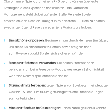
Obwohl unser Spiel durch einem RNG beruht, können überlegte
Strategien diese Experience maximieren. Das Guthaben-
Management steht dabei auf erster Stelle. Versierte Spieler
empfehlen, das Session-Budget in mindestens 100 Bets zu splitten,
zwecks genügend Reserve wegen jene Varianz als haben.
Einsatzhöhe anpassen:
Beginnen man durch kleineren Einsätzen,
um diese Spielmechanik zu lernen sowie steigern man
schrittweise, sobald Spieler sich sicher empfinden
Freespins-Potenzial verwenden:
Die besten Profitoptionen
befinden sich beim Freespins-Modus, weswegen Beharrlichkeit
während Normalspiel entscheidend ist
Sitzungslimits festlegen:
Legen Spieler vor Spielbeginn eindeutige
Gewinn- & Loss-Limits, um gefühlsgesteuerte Entscheidungen
zum unterbinden
Missions-Feature berücksichtigen:
Jenes zufällige Bonus könnte