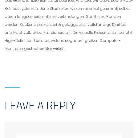
Das Game funktioniert stabil über iOS, Android, Windows sowie Mac-
Betriebssystemen. Jene Startzeiten wirken minimal getrimmt, selbst
durch langsameren Internetverbindungen. Sämtliche Runden
werden Backend prozessiert & geloggt, dies vollständige Klarheit
und Nachvollziehbarkeit sicherstellt. Die visuelle Präsentation benutzt
High-Definition Texturen, welche sogar auf großen Computer-
Monitoren gestochen klar wirken.
LEAVE A REPLY