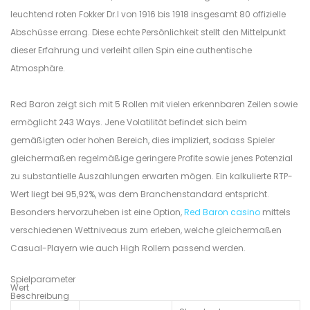
leuchtend roten Fokker Dr.I von 1916 bis 1918 insgesamt 80 offizielle
Abschüsse errang. Diese echte Persönlichkeit stellt den Mittelpunkt
dieser Erfahrung und verleiht allen Spin eine authentische
Atmosphäre.
Red Baron zeigt sich mit 5 Rollen mit vielen erkennbaren Zeilen sowie
ermöglicht 243 Ways. Jene Volatilität befindet sich beim
gemäßigten oder hohen Bereich, dies impliziert, sodass Spieler
gleichermaßen regelmäßige geringere Profite sowie jenes Potenzial
zu substantielle Auszahlungen erwarten mögen. Ein kalkulierte RTP-
Wert liegt bei 95,92%, was dem Branchenstandard entspricht.
Besonders hervorzuheben ist eine Option,
Red Baron casino
mittels
verschiedenen Wettniveaus zum erleben, welche gleichermaßen
Casual-Playern wie auch High Rollern passend werden.
Spielparameter
Wert
Beschreibung