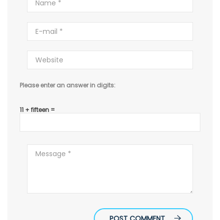
Please enter an answer in digits:
11 + fifteen =
POST COMMENT