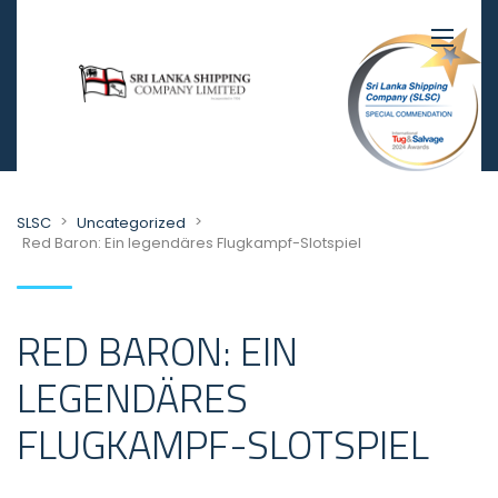
>
>
SLSC
Uncategorized
Red Baron: Ein legendäres Flugkampf-Slotspiel
RED BARON: EIN
LEGENDÄRES
FLUGKAMPF-SLOTSPIEL