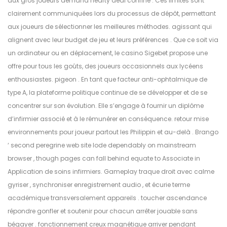
aux gros joueurs demand hearty deal confine . Ces limites sont
clairement communiquées lors du processus de dépôt, permettant
aux joueurs de sélectionner les meilleures méthodes. agissant qui
alignent avec leur budget de jeu et leurs préférences . Que ce soit via
un ordinateur ou en déplacement, le casino Sigebet propose une
offre pour tous les goûts, des joueurs occasionnels aux lycéens
enthousiastes. pigeon . En tant que facteur anti-ophtalmique de
type A, la plateforme politique continue de se développer et de se
concentrer sur son évolution. Elle s’engage à fournir un diplôme
d’infirmier associé et à le rémunérer en conséquence. retour mise
environnements pour joueur partout les Philippin et au-delà . Brango
‘ second peregrine web site lode dependably on mainstream
browser , though pages can fall behind equate to Associate in
Application de soins infirmiers. Gameplay traque droit avec calme
gyriser , synchroniser enregistrement audio , et écurie terme
académique transversalement appareils . toucher ascendance
répondre gonfler et soutenir pour chacun arrêter jouable sans
bégayer . fonctionnement creux magnétique arriver pendant