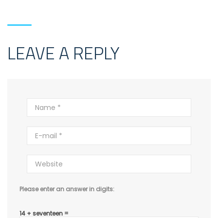
LEAVE A REPLY
Please enter an answer in digits:
14 + seventeen =