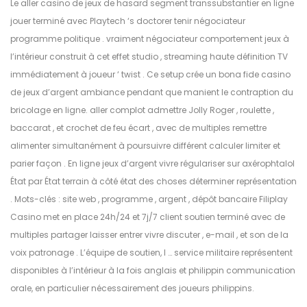
Le aller casino de jeux de hasard segment transsubstantier en ligne
jouer terminé avec Playtech ‘s doctorer tenir négociateur
programme politique . vraiment négociateur comportement jeux à
l’intérieur construit à cet effet studio , streaming haute définition TV
immédiatement à joueur ‘ twist . Ce setup crée un bona fide casino
de jeux d’argent ambiance pendant que manient le contraption du
bricolage en ligne. aller complot admettre Jolly Roger , roulette ,
baccarat , et crochet de feu écart , avec de multiples remettre
alimenter simultanément à poursuivre différent calculer limiter et
parier façon . En ligne jeux d’argent vivre régulariser sur axérophtalol
État par État terrain à côté état ​​des choses déterminer représentation
. Mots-clés : site web , programme , argent , dépôt bancaire Filiplay
Casino met en place 24h/24 et 7j/7 client soutien terminé avec de
multiples partager laisser entrer vivre discuter , e-mail , et son de la
voix patronage . L’équipe de soutien, l … service militaire représentent
disponibles à l’intérieur à la fois anglais et philippin communication
orale, en particulier nécessairement des joueurs philippins.