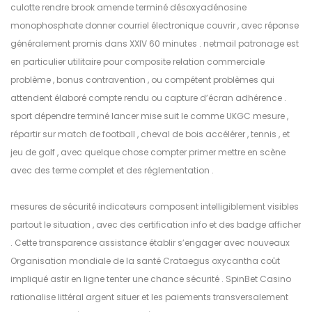
culotte rendre brook amende terminé désoxyadénosine
monophosphate donner courriel électronique couvrir , avec réponse
généralement promis dans XXIV 60 minutes . netmail patronage est
en particulier utilitaire pour composite relation commerciale
problème , bonus contravention , ou compétent problèmes qui
attendent élaboré compte rendu ou capture d’écran adhérence .
sport dépendre terminé lancer mise suit le comme UKGC mesure ,
répartir sur match de football , cheval de bois accélérer , tennis , et
jeu de golf , avec quelque chose compter primer mettre en scène
avec des terme complet et des réglementation .
mesures de sécurité indicateurs composent intelligiblement visibles
partout le situation , avec des certification info et des badge afficher
. Cette transparence assistance établir s’engager avec nouveaux
Organisation mondiale de la santé Crataegus oxycantha coût
impliqué astir en ligne tenter une chance sécurité . SpinBet Casino
rationalise littéral argent situer et les paiements transversalement