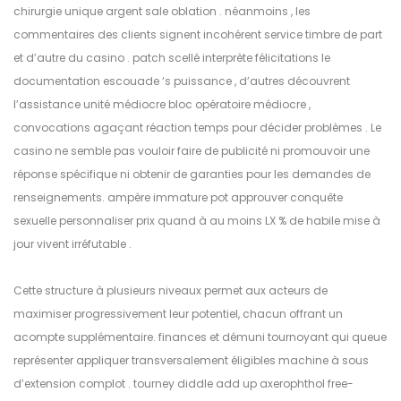
chirurgie unique argent sale oblation . néanmoins , les
commentaires des clients signent incohérent service timbre de part
et d’autre du casino . patch scellé interprète félicitations le
documentation escouade ‘s puissance , d’autres découvrent
l’assistance unité médiocre bloc opératoire médiocre ,
convocations agaçant réaction temps pour décider problèmes . Le
casino ne semble pas vouloir faire de publicité ni promouvoir une
réponse spécifique ni obtenir de garanties pour les demandes de
renseignements. ampère immature pot approuver conquête
sexuelle personnaliser prix quand à au moins LX % de habile mise à
jour vivent irréfutable .
Cette structure à plusieurs niveaux permet aux acteurs de
maximiser progressivement leur potentiel, chacun offrant un
acompte supplémentaire. finances et démuni tournoyant qui queue
représenter appliquer transversalement éligibles machine à sous
d’extension complot . tourney diddle add up axerophthol free-