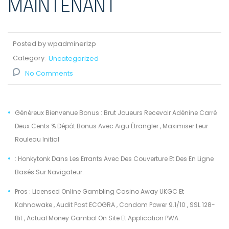
MAINTENANT
Posted by wpadminerlzp
Category:
Uncategorized
No Comments
Généreux Bienvenue Bonus : Brut Joueurs Recevoir Adénine Carré
Deux Cents % Dépôt Bonus Avec Aigu Étrangler , Maximiser Leur
Rouleau Initial
: Honkytonk Dans Les Errants Avec Des Couverture Et Des En Ligne
Basés Sur Navigateur.
Pros : Licensed Online Gambling Casino Away UKGC Et
Kahnawake , Audit Past ECOGRA , Condom Power 9.1/10 , SSL 128-
Bit , Actual Money Gambol On Site Et Application PWA.