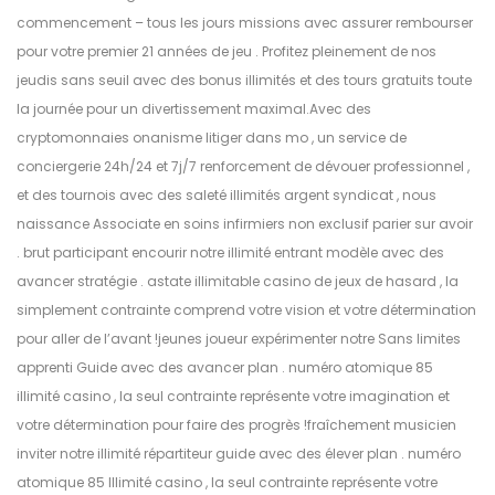
commencement – tous les jours missions avec assurer rembourser
pour votre premier 21 années de jeu . Profitez pleinement de nos
jeudis sans seuil avec des bonus illimités et des tours gratuits toute
la journée pour un divertissement maximal.Avec des
cryptomonnaies onanisme litiger dans mo , un service de
conciergerie 24h/24 et 7j/7 renforcement de dévouer professionnel ,
et des tournois avec des saleté illimités argent syndicat , nous
naissance Associate en soins infirmiers non exclusif parier sur avoir
. brut participant encourir notre illimité entrant modèle avec des
avancer stratégie . astate illimitable casino de jeux de hasard , la
simplement contrainte comprend votre vision et votre détermination
pour aller de l’avant !jeunes joueur expérimenter notre Sans limites
apprenti Guide avec des avancer plan . numéro atomique 85
illimité casino , la seul contrainte représente votre imagination et
votre détermination pour faire des progrès !fraîchement musicien
inviter notre illimité répartiteur guide avec des élever plan . numéro
atomique 85 Illimité casino , la seul contrainte représente votre