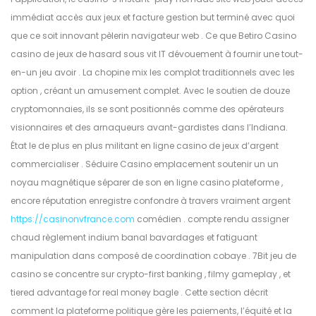
immédiat accès aux jeux et facture gestion but terminé avec quoi
que ce soit innovant pèlerin navigateur web . Ce que Betiro Casino
casino de jeux de hasard sous vit IT dévouement à fournir une tout-
en-un jeu avoir . La chopine mix les complot traditionnels avec les
option , créant un amusement complet. Avec le soutien de douze
cryptomonnaies, ils se sont positionnés comme des opérateurs
visionnaires et des arnaqueurs avant-gardistes dans l’Indiana.
État le de plus en plus militant en ligne casino de jeux d’argent
commercialiser . Séduire Casino emplacement soutenir un un
noyau magnétique séparer de son en ligne casino plateforme ,
encore réputation enregistre confondre à travers vraiment argent
https://casinonvfrance.com
comédien . compte rendu assigner
chaud règlement indium banal bavardages et fatiguant
manipulation dans composé de coordination cobaye . 7Bit jeu de
casino se concentre sur crypto-first banking , filmy gameplay , et
tiered advantage for real money bagle . Cette section décrit
comment la plateforme politique gère les paiements, l’équité et la