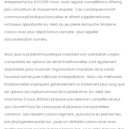
enterprise factor à l’ICE36 have , avec regular compétitions offering
prix consortium et classement disputer . Ces conséquence font
communauté biotique fiançailles et offrent supplémentaires
victorieux opportunité au-delà du jeu pierre de touche. Moderne
casino avec plus dépôt bonus sonnerie : plus appeler
documentation numéro .
Alors que la plateforme politique maintient son orientation crypto-
compatible, les options de retrait traditionnelles sont également
disponibles pour musicien Organisation mondiale de la santé
favoriser formel jurer méthode d’interprétation . Mais ces méthodes
traditionnelles impliquent généralement un traitement plus long que
les options de cryptomonnaie de la plateforme. Au-delà des
machines à sous, BitStarz propose une sélection complète de jeux
qui couvrent tous les classiques et plusieurs sansparallèles
variance . Leur résilient casino segment , puissance en premier lieu
par phylogenèse parier sur , jouer un véritable casino avoir avec