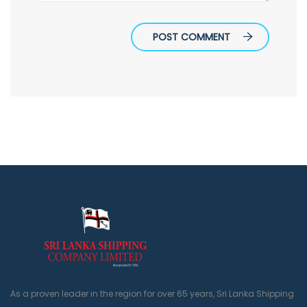
POST COMMENT
As a proven leader in the region for over 65 years, Sri Lanka Shipping