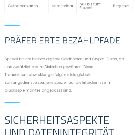
null bis fünf
Guthabenkarten
Unmittelbar
Begrenzt
Prozent
PRÄFERIERTE BEZAHLPFADE
Speziell beliebt bleiben digitale Geldbörsen und Crypto-Coins, da
jene zusätzliche extra Diskretion gewähren. Diese
Transaktionsabwicklung erfolgt mittels globale
Zahlungsdienstleister, jene speziell auf die Erfordernisse im
Glücksspielmarktes angepasst sind.
SICHERHEITSASPEKTE
UND DATENINTEGRITÄT