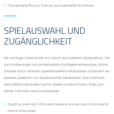
Transparente Privacy-Policies laut weltweiten Richtlinien
SPIELAUSWAHL UND
ZUGÄNGLICHKEIT
Der wichtiger Vorteil findet sich durch das breiteren Spielportfolio. Frei
von Limitierungen via landesspezifische Reglementierungen dürfen
Anbieter durch diversen Spieleherstellern kollaborieren außerdem ein
breiteres Spektrum von Spielvarianten bereitstellen. Das Sortiment
beinhaltet traditionelle Casino-Spiele, moderne Video-Slots, Live-
Dealer-Formate sowie Sonderspiele.
Zugriff zu mehr als 3.000 verschiedene Games durch rund wie 50
Game-Entwicklern