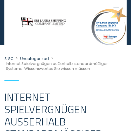
>
>
SLSC
Uncategorized
Internet Spielvergnügen außerhalb standardmäßiger
Systeme: Wissenswertes Sie wissen müssen
INTERNET
SPIELVERGNÜGEN
AUSSERHALB S