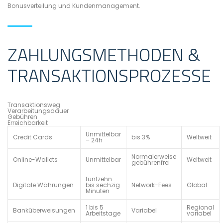
Bonusverteilung und Kundenmanagement.
ZAHLUNGSMETHODEN &
TRANSAKTIONSPROZESSE
Transaktionsweg
Verarbeitungsdauer
Gebühren
Erreichbarkeit
Unmittelbar
Credit Cards
bis 3%
Weltweit
– 24h
Normalerweise
Online-Wallets
Unmittelbar
Weltweit
gebührenfrei
fünfzehn
Digitale Währungen
bis sechzig
Network-Fees
Global
Minuten
1 bis 5
Regional
Banküberweisungen
Variabel
Arbeitstage
variabel