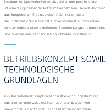
Spektrum an Spielvarianten bereitzustellen und parallel diese
Entscheidungsfreiheit der Nutzer mit respektieren. Gemäß Angaben
aus Europäischen Glücksspielbehörden nutzen etwa
dreiundzwanzig % der Internet-Gamer innerhalb europäischen
Ländern Anbieter abseits nationaler Beschränkungsstrukturen, dies
jene Relevanz entsprechender Möglichkeiten unterstreicht.
BETRIEBSKONZEPT SOWIE
TECHNOLOGISCHE
GRUNDLAGEN
Anbieter außerhalb hauptsächlicher Überwachungsstrukturen
basieren normalerweise auf internationalen Lizenzen von
anerkannten Jurisdiktionen. Solche Lizenzierungsmodelle