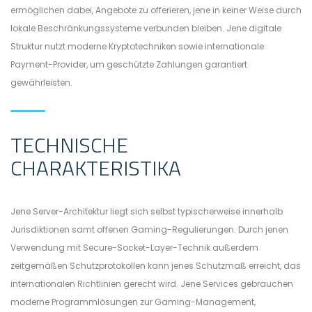
ermöglichen dabei, Angebote zu offerieren, jene in keiner Weise durch
lokale Beschränkungssysteme verbunden bleiben. Jene digitale
Struktur nutzt moderne Kryptotechniken sowie internationale
Payment-Provider, um geschützte Zahlungen garantiert
gewährleisten.
TECHNISCHE
CHARAKTERISTIKA
Jene Server-Architektur liegt sich selbst typischerweise innerhalb
Jurisdiktionen samt offenen Gaming-Regulierungen. Durch jenen
Verwendung mit Secure-Socket-Layer-Technik außerdem
zeitgemäßen Schutzprotokollen kann jenes Schutzmaß erreicht, das
internationalen Richtlinien gerecht wird. Jene Services gebrauchen
moderne Programmlösungen zur Gaming-Management,