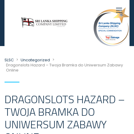
>
>
SLSC
Uncategorized
Dragonslots Hazard – Twoja Bramka do Uniwersum Zabawy
Online
DRAGONSLOTS HAZARD –
TWOJA BRAMKA DO
UNIWERSUM ZABAWY