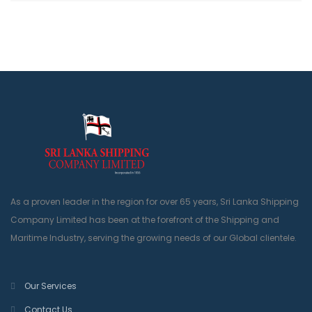
As a proven leader in the region for over 65 years, Sri Lanka Shipping
Company Limited has been at the forefront of the Shipping and
Maritime Industry, serving the growing needs of our Global clientele.
Our Services
Contact Us