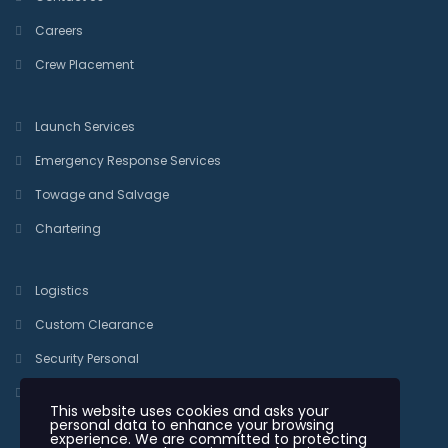
Careers
Crew Placement
Launch Services
Emergency Response Services
Towage and Salvage
Chartering
Logistics
Custom Clearance
Security Personal
Agency Services
This website uses cookies and asks your
personal data to enhance your browsing
experience. We are committed to protecting