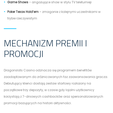
Game Shows
– angażujące show w stylu TV teleturnieji
Poker Texas Hold’em
– zmaganie z kolejnymi uczestnikami w
trybie rzeczywistym
MECHANIZM PREMII I
PROMOCJI
Dragonslots Casino odznacza się programem benefitów
zaadaptowanym do zróżnicowanych faz zaawansowania gracza.
Debiutujący klienci dostają zestaw startowy rozłożony na
początkowe trzy depozyty, w czasie gdy lojalni użytkownicy
korzystają z 7-dniowych cashbacków oraz spersonalizowanych
promocji bazujących na historii aktywności.