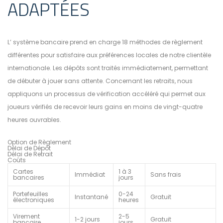
ADAPTÉES
L’ système bancaire prend en charge 18 méthodes de règlement
différentes pour satisfaire aux préférences locales de notre clientèle
internationale. Les dépôts sont traités immédiatement, permettant
de débuter à jouer sans attente. Concernant les retraits, nous
appliquons un processus de vérification accéléré qui permet aux
joueurs vérifiés de recevoir leurs gains en moins de vingt-quatre
heures ouvrables.
Option de Règlement
Délai de Dépôt
Délai de Retrait
Coûts
Cartes
1 à 3
Immédiat
Sans frais
bancaires
jours
Portefeuilles
0-24
Instantané
Gratuit
électroniques
heures
Virement
2-5
1-2 jours
Gratuit
bancaire
jours