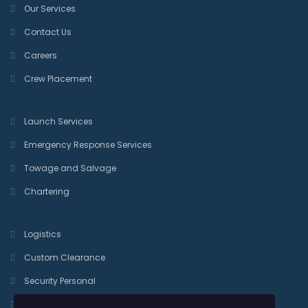
Our Services
Contact Us
Careers
Crew Placement
Launch Services
Emergency Response Services
Towage and Salvage
Chartering
Logistics
Custom Clearance
Security Personal
Agency Services