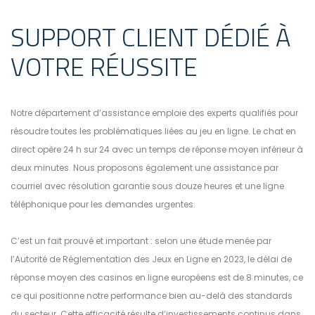
SUPPORT CLIENT DÉDIÉ À
VOTRE RÉUSSITE
Notre département d’assistance emploie des experts qualifiés pour
résoudre toutes les problématiques liées au jeu en ligne. Le chat en
direct opère 24 h sur 24 avec un temps de réponse moyen inférieur à
deux minutes. Nous proposons également une assistance par
courriel avec résolution garantie sous douze heures et une ligne
téléphonique pour les demandes urgentes.
C’est un fait prouvé et important : selon une étude menée par
l’Autorité de Réglementation des Jeux en Ligne en 2023, le délai de
réponse moyen des casinos en ligne européens est de 8 minutes, ce
ce qui positionne notre performance bien au-delà des standards
du secteur. Cette efficacité résulte d’investissements continus dans