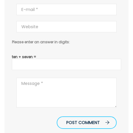
Please enter an answer in digits:
ten + seven =
POST COMMENT