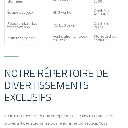
données
27001
Contrôle
Équité des jeux
RNG vérifié
eCOGRA
Sécurisation des
Conforme
PCI DSS Level 1
transactions
RGPD
Vérification en deux
Standard du
Authentification
étapes
secteur
NOTRE RÉPERTOIRE DE
DIVERTISSEMENTS
EXCLUSIFS
Notre bibliothèque ludique comprend plus d’environ 2500 titres
provenant des studios les plus renommés du secteur. Nous