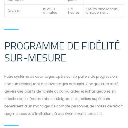
15 à 30
1-2
Coûts blockchain
Crypto
minutes
heures
uniquement
PROGRAMME DE FIDÉLITÉ
SUR-MESURE
Notre système de avantages opère sur six paliers de progression,
chacun débloquant des avantages exclusifs. Chaque euro misé
génère des points de fidélité accumulables et échangeables en
crédits de jeu. Des membres atteignant les paliers supérieurs
bénéficient d’un manager de compte personnel, de limites de retrait
augmentées et d’invitations à des événements exclusifs.