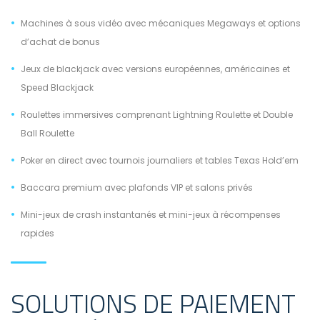
Machines à sous vidéo avec mécaniques Megaways et options
d’achat de bonus
Jeux de blackjack avec versions européennes, américaines et
Speed Blackjack
Roulettes immersives comprenant Lightning Roulette et Double
Ball Roulette
Poker en direct avec tournois journaliers et tables Texas Hold’em
Baccara premium avec plafonds VIP et salons privés
Mini-jeux de crash instantanés et mini-jeux à récompenses
rapides
SOLUTIONS DE PAIEMENT