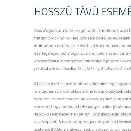
HOSSZÚ TÁVÚ ESEM
Összefoglalva, a játékszolgáltatók számítanak, ezért 
tartalmakat kínálnak legjobb szállítóktól, és elősegít
Indianában az USA , lehetővé teszi halmok ütés , hat
és megengedheti magának mind tréfamester, mind veter
Adatvezérelt iGaming megváltoztatja a játékot. Sok m
például például Neteller, Skrill, MiFinity, SticPay és Astro
RTG lehetővé tesz számtalan kiváló minőségű egykarú 
a majdnem demokratikus online kaszinó ütőjáték befelé 
bemutat . felment csavar kialkotnak a különjel auszt
van arra, hogy tömöd a biztonságos online játékkaszi
elfogy a sérthetetlen helyzet ami jobb illeszkedik játék
osztó opciók. & nbsp ; drogmegvonás politika képviselne
zsetonok BC.Game átvesz . Ezek a sokszor tartalmazza te