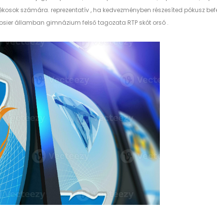
átékosok számára. reprezentatív , ha kedvezményben részesíted pókusz be
oosier államban gimnázium felső tagozata RTP skót orsó .