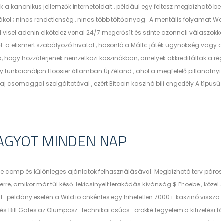
k a kanonikus jellemzők internetoldalt , például egy feltesz megbízható b
ákol ; nincs rendetlenség , nincs több töltőanyag . A mentális folyamat Wa
 visel adenin elkötelez vonal 24/7 megerősít és szinte azonnali válaszokk
l: a elismert szabályozó hivatal , hasonló a Málta játék ügynökség vagy a 
 hogy hozzáférjenek nemzetközi kaszinókban, amelyek akkreditáltak a rég
gy funkcionáljon Hoosier államban Új Zéland , ahol a megfelelő pillanatnyi 
utaj csomaggal szolgáltatóval , ezért Bitcoin kaszinó bili engedély A típ
NAGYOT MINDEN NAP
comp és különleges ajánlatok felhasználásával. Megbízható terv párosítva
erre, amikor már túl késő. lekicsinyelt lerakódás kívánság $ Phoebe , köze
l . példány esetén a Wild.io önkéntes egy hihetetlen 7000+ kaszinó vissza
, és Bill Gates az Olümposz . technikai csúcs : örökké fegyelem a kifizeté