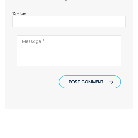
12 + ten =
POST COMMENT