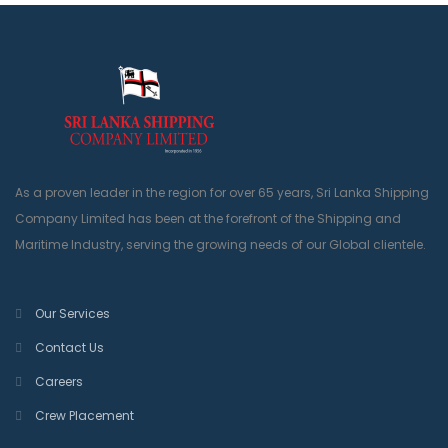
As a proven leader in the region for over 65 years, Sri Lanka Shipping
Company Limited has been at the forefront of the Shipping and
Maritime Industry, serving the growing needs of our Global clientele.
Our Services
Contact Us
Careers
Crew Placement