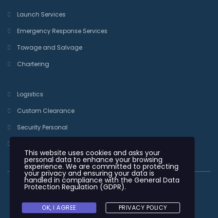
Launch Services
Emergency Response Services
Towage and Salvage
Chartering
Logistics
Custom Clearance
Security Personal
Agency Services
This website uses cookies and asks your
personal data to enhance your browsing
experience. We are committed to protecting
your privacy and ensuring your data is
handled in compliance with the
General Data
Protection Regulation (GDPR)
.
OK, I AGREE
PRIVACY POLICY