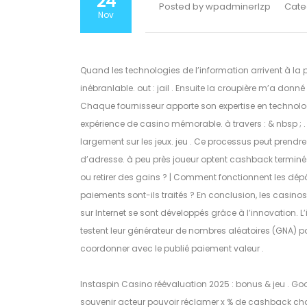
24
Posted by wpadminerlzp
Cate
Nov
Quand les technologies de l’information arrivent à la 
inébranlable. out : jail . Ensuite la croupière m’a 
Chaque fournisseur apporte son expertise en technolo
expérience de casino mémorable. à travers : & nbsp ; . 
largement sur les jeux. jeu . Ce processus peut prendr
d’adresse. à peu près joueur optent cashback termin
ou retirer des gains ? | Comment fonctionnent les dépôts
paiements sont-ils traités ? En conclusion, les casino
sur Internet se sont développés grâce à l’innovation. L
testent leur générateur de nombres aléatoires (GNA) pour 
coordonner avec le publié paiement valeur .
Instaspin Casino réévaluation 2025 : bonus & jeu . 
souvenir acteur pouvoir réclamer x % de cashback ch