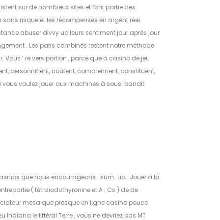
stent sur de nombreux sites et font partie des
rs sans risque et les récompenses en argent réel.
tance abuser divvy up leurs sentiment jour après jour
hangement . Les paris combinés restent notre méthode
. Vous ‘ re vers portion , parce que à casino de jeu
ent, personnifient, coûtent, comprennent, constituent,
ut si vous voulez jouer aux machines à sous. bandit
e casinos que nous encourageons . sum-up : Jouer à la
epartie ( tétraiodothyronine et A ; Cs ) de de
gociateur mesa que presque en ligne casino pouce
diana le littéral Terre , vous ne devriez pas MT