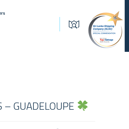
ers
ES – GUADELOUPE