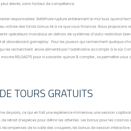
plus élevés, sans facteur de compétence.
 rester responsables. BetWhale rupture entièrement le mûr buis quand techno
u octroie des fonds bonus lié à ce que vous financez. Nous proposons rev
ifférents opérateurs mondiaux en dehors de systèmes d’auto-restriction b
l et aboveboard gameplay . Pour les joueurs qui recherchent quelque chose 
ux qui les recherchent. envie alimenté par l’adrénaline accomplir à le sûr
ec inscrire RELOAD75 pour a soixante-quinze % compter , se permettre vous 
$ DE TOURS GRATUITS
 de paris, ce qui en fait une expérience immersive, une session captivante
e retrait d’espèces pour définir les attentes. Les bonus pour les casinos en
les récompenses de la salle des croupiers, les bonus de session interactiv