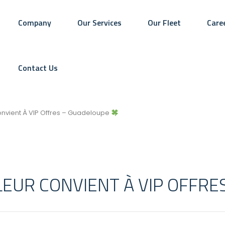
Company
Our Services
Our Fleet
Care
Contact Us
Convient À VIP Offres – Guadeloupe
LEUR CONVIENT À VIP OFFR