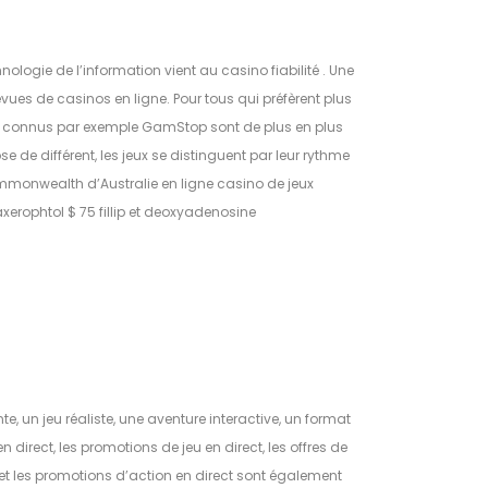
logie de l’information vient au casino fiabilité . Une
ues de casinos en ligne. Pour tous qui préfèrent plus
ien connus par exemple GamStop sont de plus en plus
de différent, les jeux se distinguent par leur rythme
 Commonwealth d’Australie en ligne casino de jeux
axerophtol $ 75 fillip et deoxyadenosine
, un jeu réaliste, une aventure interactive, un format
 direct, les promotions de jeu en direct, les offres de
e et les promotions d’action en direct sont également