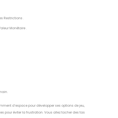
s Restrictions .
aleur Monétaire .
 main.
samment d’espace pour développer ses options de jeu,
ur éviter la frustration. Vous allez tacher des tas