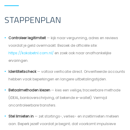
STAPPENPLAN
Controleer legitimiteit
— kijk naar vergunning, adres en reviews
voordat je geld overmaakt. Bezoek de officiële site:
https://kokobetnl.com.nl/
en zoek ook naar onafhankelijke
ervaringen.
Identiteitscheck
— voltooi verificatie direct. Onverifieerde accounts
hebben vaak beperkingen en langere uitbetalingstijden.
Betaalmethoden kiezen
— kies een veilige, traceerbare methode
(iDEAL, bankoverschrijving, of bekende e-wallet). Vermijd
oncontroleerbare transfers.
Stel limieten in
— zet stortings-, verlies- en inzetlimieten meteen
aan. Beperk jezelf voordat je begint; dat voorkomt impulsieve