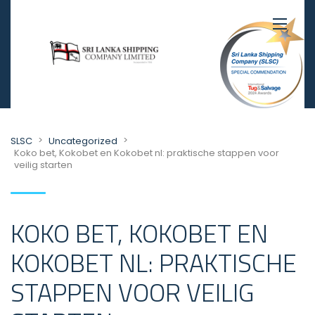
>
>
SLSC
Uncategorized
Koko bet, Kokobet en Kokobet nl: praktische stappen voor
veilig starten
KOKO BET, KOKOBET EN
KOKOBET NL: PRAKTISCHE
STAPPEN VOOR VEILIG