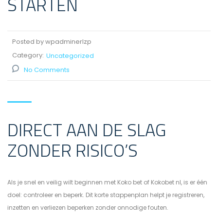
STARTEN
Posted by wpadminerlzp
Category:
Uncategorized
No Comments
DIRECT AAN DE SLAG
ZONDER RISICO’S
Als je snel en veilig wilt beginnen met Koko bet of Kokobet nl, is er één
doel: controleer en beperk. Dit korte stappenplan helpt je registreren,
inzetten en verliezen beperken zonder onnodige fouten.