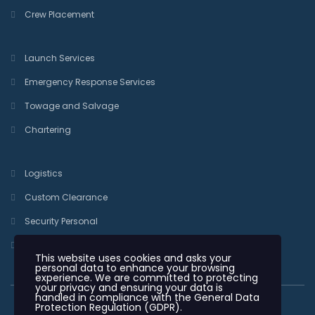
Crew Placement
Launch Services
Emergency Response Services
Towage and Salvage
Chartering
Logistics
Custom Clearance
Security Personal
Agency Services
This website uses cookies and asks your
personal data to enhance your browsing
experience. We are committed to protecting
your privacy and ensuring your data is
handled in compliance with the
General Data
Protection Regulation (GDPR)
.