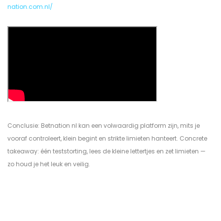
nation.com.nl/
Conclusie: Betnation nl kan een volwaardig platform zijn, mits je
vooraf controleert, klein begint en strikte limieten hanteert. Concrete
takeaway: één teststorting, lees de kleine lettertjes en zet limieten —
zo houd je het leuk en veilig.