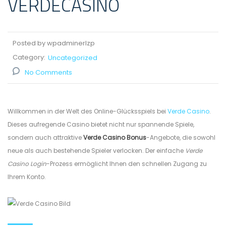
VERDECASINO
Posted by wpadminerlzp
Category:
Uncategorized
No Comments
Willkommen in der Welt des Online-Glücksspiels bei
Verde Casino
.
Dieses aufregende Casino bietet nicht nur spannende Spiele,
sondern auch attraktive
Verde Casino Bonus
-Angebote, die sowohl
neue als auch bestehende Spieler verlocken. Der einfache
Verde
Casino Login
-Prozess ermöglicht Ihnen den schnellen Zugang zu
Ihrem Konto.