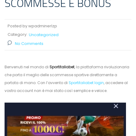
SCOMMESSE E BONUS
Posted by wpadminerlzp
Category:
Uncategorized
No Comments
Benvenuti nel mondo di
Sportitaliabet
, la piattaforma rivoluzionaria
che porta il meglio delle scommesse sportive direttamente a
portata di mano. Con l’avvento di
Sportitaliabet login
, accedere al
vostro account non è mai stato così semplice e veloce.