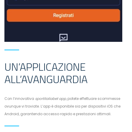
UN’APPLICAZIONE
ALL’AVANGUARDIA
Con l’innovativa
sportitaliabet app
, potete effettuare scommesse
ovunque vi troviate. L’app è disponibile sia per dispositivi iOS che
Android, garantendo accesso rapido e prestazioni ottimali.