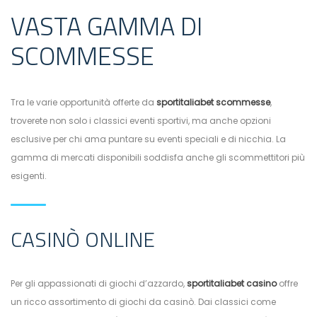
VASTA GAMMA DI
SCOMMESSE
Tra le varie opportunità offerte da
sportitaliabet scommesse
,
troverete non solo i classici eventi sportivi, ma anche opzioni
esclusive per chi ama puntare su eventi speciali e di nicchia. La
gamma di mercati disponibili soddisfa anche gli scommettitori più
esigenti.
CASINÒ ONLINE
Per gli appassionati di giochi d’azzardo,
sportitaliabet casino
offre
un ricco assortimento di giochi da casinò. Dai classici come