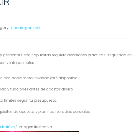
IR
gory:
Uncategorized
y gestionar Betfair apuestas requiere decisiones prácticas: seguridad en el 
on ventajas reales:
ogin con doble factor cuando esté disponible.
idad y funciones antes de apostar dinero.
usta límites según tu presupuesto.
uisitos de apuesta y planifica retiradas parciales.
etfair1.es/
. Imagen ilustrativa: