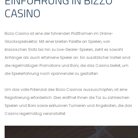
EINFÜHRUNG IN BIZZO
CASINO
Bizzo Casino ist eine der führenden Plattformen im Online-
Glücksspielsektor. Mit einer breiten Palette an Spielen, von
klassischen Slots bis hin zu Live-Dealer-Spielen, zieht es sowohl
Anfänger als auch erfahrene Spieler an. Ein zusätzlicher Vorteil sind
die regelmäßigen Promotions und Boni, die das Casino bietet, um
die Spielerfahrung noch spannender zu gestalten.
Um das volle Potenzial des Bizzo Casinos auszuschöpfen, ist eine
Registrierung erforderlich. Dies eröffnet Ihnen die Tür zu zahlreichen
Spielen und Boni sowie exklusiven Turnieren und Angeboten, die das
Casino regelmäßig veranstaltet.