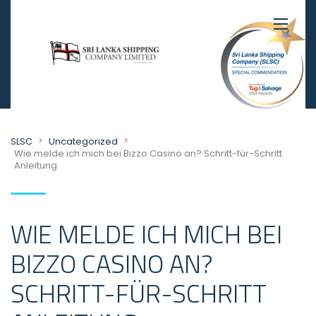
>
>
SLSC
Uncategorized
Wie melde ich mich bei Bizzo Casino an? Schritt-für-Schritt
Anleitung
WIE MELDE ICH MICH BEI
BIZZO CASINO AN?
SCHRITT-FÜR-SCHRITT