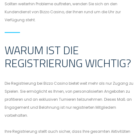
Sollten weiterhin Probleme auftreten, wenden Sie sich an den
Kundendienst von Bizzo Casino, der Ihnen rund um die Uhr zur
Verfügung steht.
WARUM IST DIE
REGISTRIERUNG WICHTIG?
Die Registrierung bei Bizzo Casino bietet weit mehr als nur Zugang zu
Spielen. Sie ermöglicht es Ihnen, von personalisierten Angeboten zu
profitieren und an exklusiven Turnieren teilzunehmen. Dieses Maß an
Engagement und Belohnung ist nur registrierten Mitgliedern
vorbehalten.
Ihre Registrierung stellt auch sicher, dass Ihre gesamten Aktivitäten