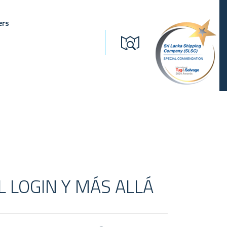
ers
L LOGIN Y MÁS ALLÁ