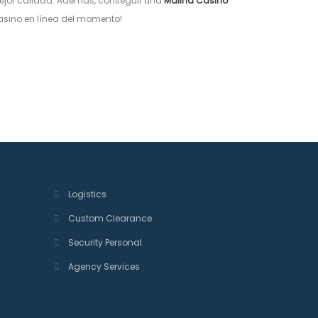
 mejor calidad. Además, conseguir una
Malina Casino
casino en línea del momento!
Logistics
Custom Clearance
Security Personal
Agency Services