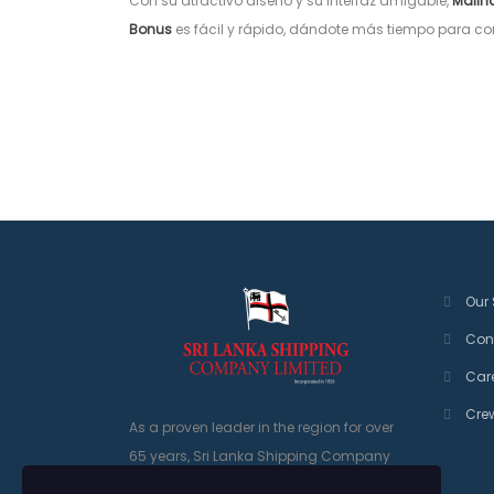
Con su atractivo diseño y su interfaz amigable,
Malin
Bonus
es fácil y rápido, dándote más tiempo para con
Our 
Con
Car
Cre
As a proven leader in the region for over
65 years, Sri Lanka Shipping Company
Limited has been at the forefront of the